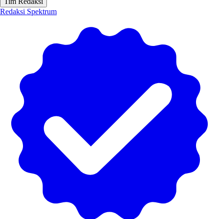
Tim Redaksi
Redaksi Spektrum