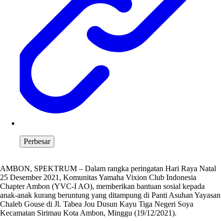
Perbesar
AMBON, SPEKTRUM – Dalam rangka peringatan Hari Raya Natal
25 Desember 2021, Komunitas Yamaha Vixion Club Indonesia
Chapter Ambon (YVC-I AO), memberikan bantuan sosial kepada
anak-anak kurang beruntung yang ditampung di Panti Asuhan Yayasan
Chaleb Gouse di Jl. Tabea Jou Dusun Kayu Tiga Negeri Soya
Kecamatan Sirimau Kota Ambon, Minggu (19/12/2021).