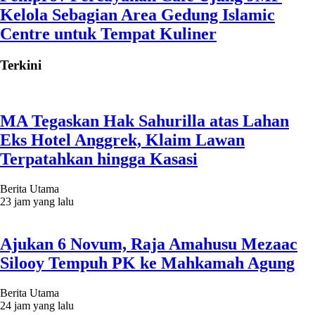
Kelola Sebagian Area Gedung Islamic
Centre untuk Tempat Kuliner
Terkini
MA Tegaskan Hak Sahurilla atas Lahan
Eks Hotel Anggrek, Klaim Lawan
Terpatahkan hingga Kasasi
Berita Utama
23 jam yang lalu
Ajukan 6 Novum, Raja Amahusu Mezaac
Silooy Tempuh PK ke Mahkamah Agung
Berita Utama
24 jam yang lalu