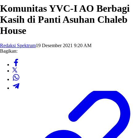
Komunitas YVC-I AO Berbagi
Kasih di Panti Asuhan Chaleb
House
Redaksi Spektrum
19 Desember 2021 9:20 AM
Bagikan: