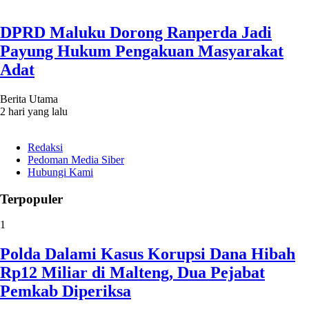
DPRD Maluku Dorong Ranperda Jadi
Payung Hukum Pengakuan Masyarakat
Adat
Berita Utama
2 hari yang lalu
Redaksi
Pedoman Media Siber
Hubungi Kami
Terpopuler
1
Polda Dalami Kasus Korupsi Dana Hibah
Rp12 Miliar di Malteng, Dua Pejabat
Pemkab Diperiksa