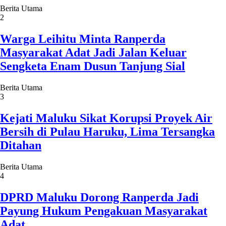
Berita Utama
2
Warga Leihitu Minta Ranperda
Masyarakat Adat Jadi Jalan Keluar
Sengketa Enam Dusun Tanjung Sial
Berita Utama
3
Kejati Maluku Sikat Korupsi Proyek Air
Bersih di Pulau Haruku, Lima Tersangka
Ditahan
Berita Utama
4
DPRD Maluku Dorong Ranperda Jadi
Payung Hukum Pengakuan Masyarakat
Adat