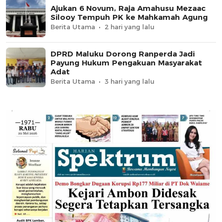
Ajukan 6 Novum, Raja Amahusu Mezaac
Silooy Tempuh PK ke Mahkamah Agung
Berita Utama
2 hari yang lalu
DPRD Maluku Dorong Ranperda Jadi
Payung Hukum Pengakuan Masyarakat
Adat
Berita Utama
3 hari yang lalu