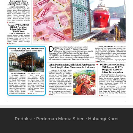
Redaksi
Pedoman Media Siber
Hubungi Kami