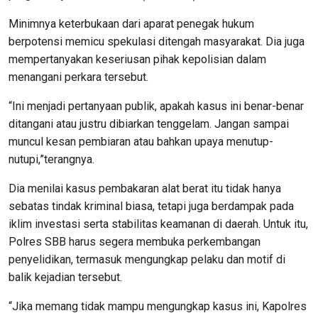
Minimnya keterbukaan dari aparat penegak hukum
berpotensi memicu spekulasi ditengah masyarakat. Dia juga
mempertanyakan keseriusan pihak kepolisian dalam
menangani perkara tersebut.
“Ini menjadi pertanyaan publik, apakah kasus ini benar-benar
ditangani atau justru dibiarkan tenggelam. Jangan sampai
muncul kesan pembiaran atau bahkan upaya menutup-
nutupi,”terangnya.
Dia menilai kasus pembakaran alat berat itu tidak hanya
sebatas tindak kriminal biasa, tetapi juga berdampak pada
iklim investasi serta stabilitas keamanan di daerah. Untuk itu,
Polres SBB harus segera membuka perkembangan
penyelidikan, termasuk mengungkap pelaku dan motif di
balik kejadian tersebut.
“Jika memang tidak mampu mengungkap kasus ini, Kapolres