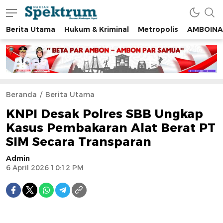
Berita Utama
Hukum & Kriminal
Metropolis
AMBOINA
spektrumonline.com
Beranda
Berita Utama
KNPI Desak Polres SBB Ungkap
Kasus Pembakaran Alat Berat PT
SIM Secara Transparan
Admin
6 April 2026 10:12 PM