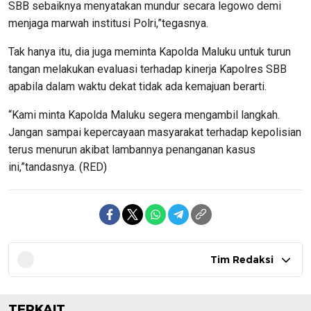
SBB sebaiknya menyatakan mundur secara legowo demi
menjaga marwah institusi Polri,”tegasnya.
Tak hanya itu, dia juga meminta Kapolda Maluku untuk turun
tangan melakukan evaluasi terhadap kinerja Kapolres SBB
apabila dalam waktu dekat tidak ada kemajuan berarti.
“Kami minta Kapolda Maluku segera mengambil langkah.
Jangan sampai kepercayaan masyarakat terhadap kepolisian
terus menurun akibat lambannya penanganan kasus
ini,”tandasnya. (RED)
Tim Redaksi
TERKAIT