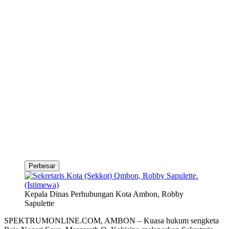
Perbesar
Kepala Dinas Perhubungan Kota Ambon, Robby
Sapulette
SPEKTRUMONLINE.COM, AMBON – Kuasa hukum sengketa