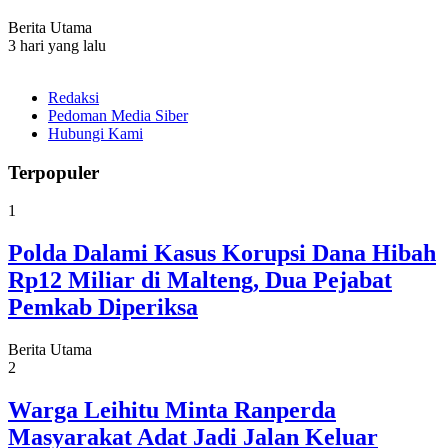
Berita Utama
3 hari yang lalu
Redaksi
Pedoman Media Siber
Hubungi Kami
Terpopuler
1
Polda Dalami Kasus Korupsi Dana Hibah
Rp12 Miliar di Malteng, Dua Pejabat
Pemkab Diperiksa
Berita Utama
2
Warga Leihitu Minta Ranperda
Masyarakat Adat Jadi Jalan Keluar