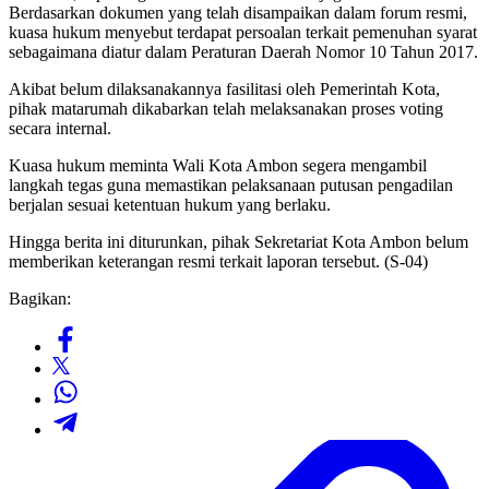
Berdasarkan dokumen yang telah disampaikan dalam forum resmi,
kuasa hukum menyebut terdapat persoalan terkait pemenuhan syarat
sebagaimana diatur dalam Peraturan Daerah Nomor 10 Tahun 2017.
Akibat belum dilaksanakannya fasilitasi oleh Pemerintah Kota,
pihak matarumah dikabarkan telah melaksanakan proses voting
secara internal.
Kuasa hukum meminta Wali Kota Ambon segera mengambil
langkah tegas guna memastikan pelaksanaan putusan pengadilan
berjalan sesuai ketentuan hukum yang berlaku.
Hingga berita ini diturunkan, pihak Sekretariat Kota Ambon belum
memberikan keterangan resmi terkait laporan tersebut. (S-04)
Bagikan: