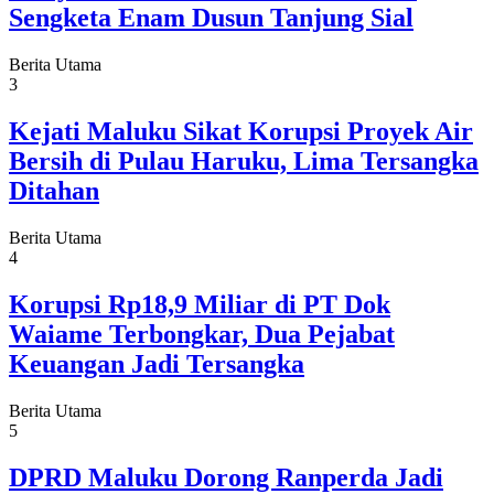
Sengketa Enam Dusun Tanjung Sial
Berita Utama
3
Kejati Maluku Sikat Korupsi Proyek Air
Bersih di Pulau Haruku, Lima Tersangka
Ditahan
Berita Utama
4
Korupsi Rp18,9 Miliar di PT Dok
Waiame Terbongkar, Dua Pejabat
Keuangan Jadi Tersangka
Berita Utama
5
DPRD Maluku Dorong Ranperda Jadi