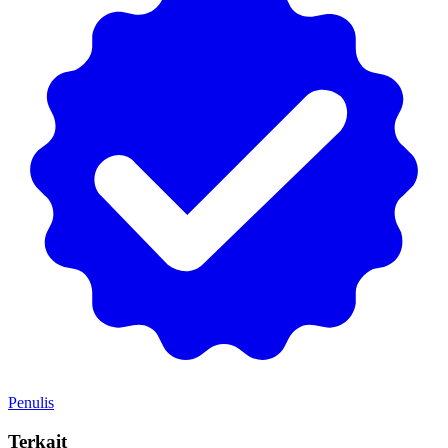
Penulis
Terkait