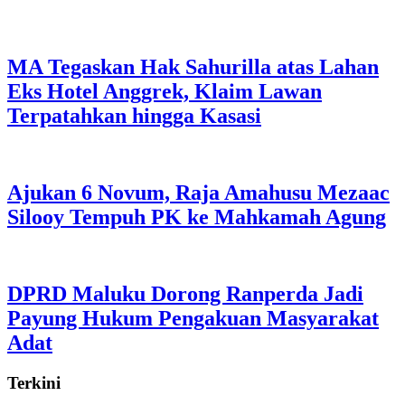
MA Tegaskan Hak Sahurilla atas Lahan
Eks Hotel Anggrek, Klaim Lawan
Terpatahkan hingga Kasasi
Ajukan 6 Novum, Raja Amahusu Mezaac
Silooy Tempuh PK ke Mahkamah Agung
DPRD Maluku Dorong Ranperda Jadi
Payung Hukum Pengakuan Masyarakat
Adat
Terkini