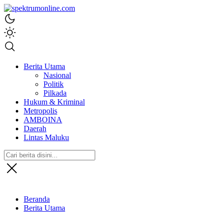
spektrumonline.com
Berita Utama
Nasional
Politik
Pilkada
Hukum & Kriminal
Metropolis
AMBOINA
Daerah
Lintas Maluku
Beranda
Berita Utama