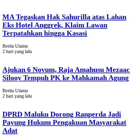
MA Tegaskan Hak Sahurilla atas Lahan
Eks Hotel Anggrek, Klaim Lawan
Terpatahkan hingga Kasasi
Berita Utama
2 hari yang lalu
Ajukan 6 Novum, Raja Amahusu Mezaac
Silooy Tempuh PK ke Mahkamah Agung
Berita Utama
2 hari yang lalu
DPRD Maluku Dorong Ranperda Jadi
Payung Hukum Pengakuan Masyarakat
Adat