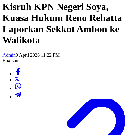
Kisruh KPN Negeri Soya,
Kuasa Hukum Reno Rehatta
Laporkan Sekkot Ambon ke
Walikota
Admin
9 April 2026 11:22 PM
Bagikan: