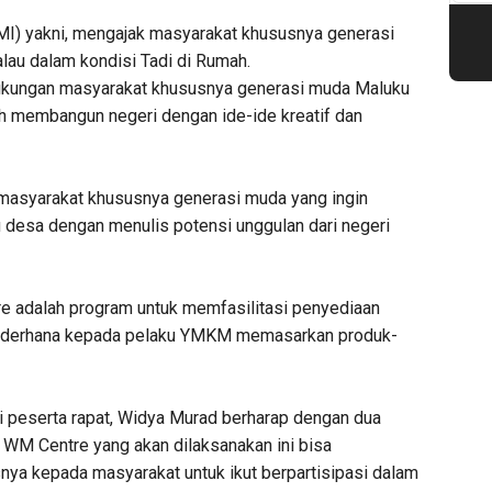
MI) yakni, mengajak masyarakat khususnya generasi
lau dalam kondisi Tadi di Rumah.
dukungan masyarakat khususnya generasi muda Maluku
h membangun negeri dengan ide-ide kreatif dan
masyarakat khususnya generasi muda yang ingin
 desa dengan menulis potensi unggulan dari negeri
 adalah program untuk memfasilitasi penyediaan
 sederhana kepada pelaku YMKM memasarkan produk-
 peserta rapat, Widya Murad berharap dengan dua
 WM Centre yang akan dilaksanakan ini bisa
ya kepada masyarakat untuk ikut berpartisipasi dalam