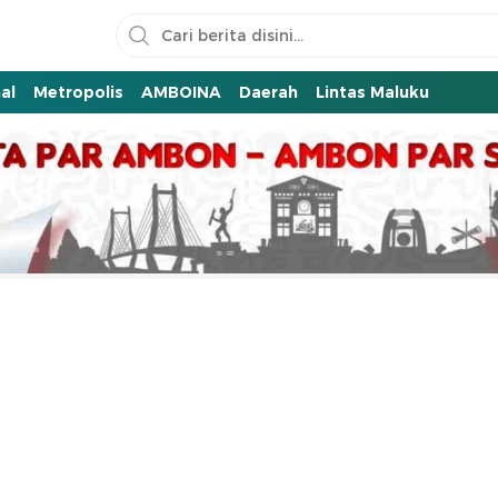
al
Metropolis
AMBOINA
Daerah
Lintas Maluku