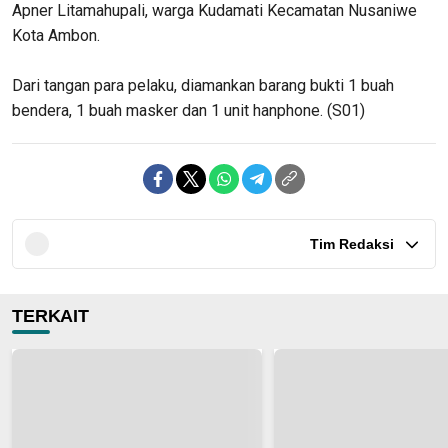
Apner Litamahupali, warga Kudamati Kecamatan Nusaniwe
Kota Ambon.
Dari tangan para pelaku, diamankan barang bukti 1 buah
bendera, 1 buah masker dan 1 unit hanphone. (S01)
Tim Redaksi
TERKAIT