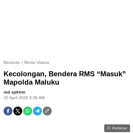
Beranda
Berita Utama
Kecolongan, Bendera RMS “Masuk”
Mapolda Maluku
red spktrm
25 April 2020 8:36 AM
Perbesar