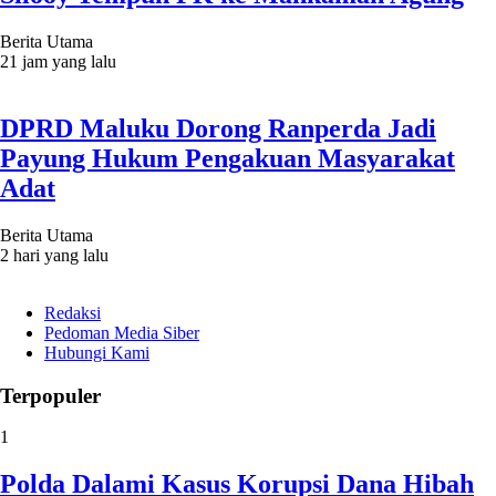
Berita Utama
21 jam yang lalu
DPRD Maluku Dorong Ranperda Jadi
Payung Hukum Pengakuan Masyarakat
Adat
Berita Utama
2 hari yang lalu
Redaksi
Pedoman Media Siber
Hubungi Kami
Terpopuler
1
Polda Dalami Kasus Korupsi Dana Hibah