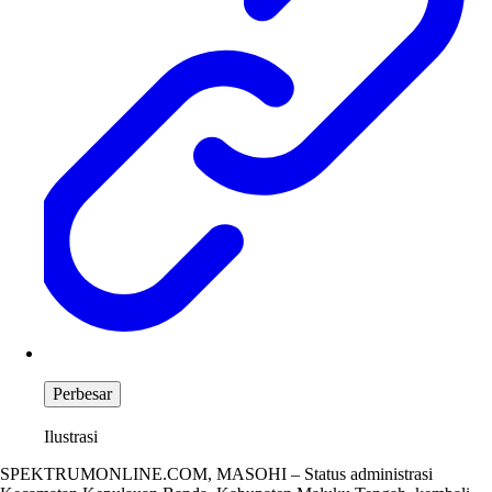
Perbesar
Ilustrasi
SPEKTRUMONLINE.COM, MASOHI – Status administrasi