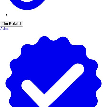
Tim Redaksi
Admin