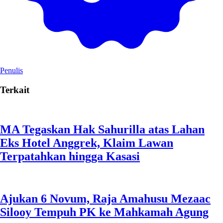
Penulis
Terkait
MA Tegaskan Hak Sahurilla atas Lahan
Eks Hotel Anggrek, Klaim Lawan
Terpatahkan hingga Kasasi
Ajukan 6 Novum, Raja Amahusu Mezaac
Silooy Tempuh PK ke Mahkamah Agung