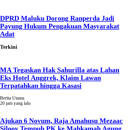
DPRD Maluku Dorong Ranperda Jadi
Payung Hukum Pengakuan Masyarakat
Adat
Terkini
MA Tegaskan Hak Sahurilla atas Lahan
Eks Hotel Anggrek, Klaim Lawan
Terpatahkan hingga Kasasi
Berita Utama
20 jam yang lalu
Ajukan 6 Novum, Raja Amahusu Mezaac
Silooy Tempuh PK ke Mahkamah Agung