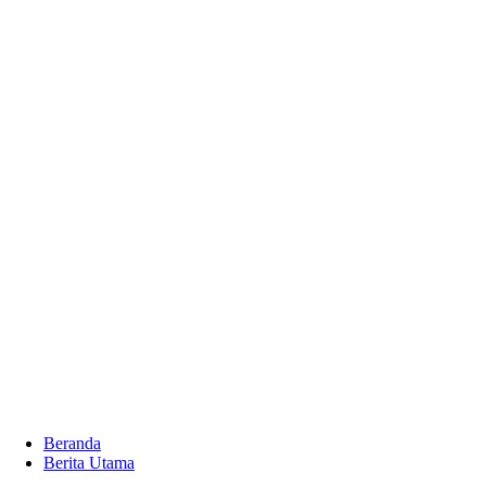
Beranda
Berita Utama