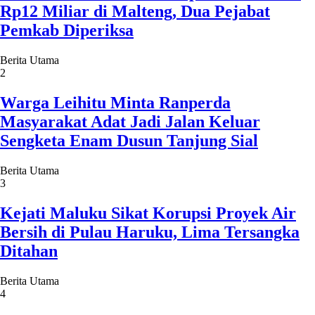
Rp12 Miliar di Malteng, Dua Pejabat
Pemkab Diperiksa
Berita Utama
2
Warga Leihitu Minta Ranperda
Masyarakat Adat Jadi Jalan Keluar
Sengketa Enam Dusun Tanjung Sial
Berita Utama
3
Kejati Maluku Sikat Korupsi Proyek Air
Bersih di Pulau Haruku, Lima Tersangka
Ditahan
Berita Utama
4