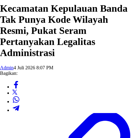
Kecamatan Kepulauan Banda
Tak Punya Kode Wilayah
Resmi, Pukat Seram
Pertanyakan Legalitas
Administrasi
Admin
4 Juli 2026 8:07 PM
Bagikan: