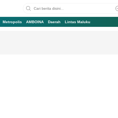
Metropolis
AMBOINA
Daerah
Lintas Maluku