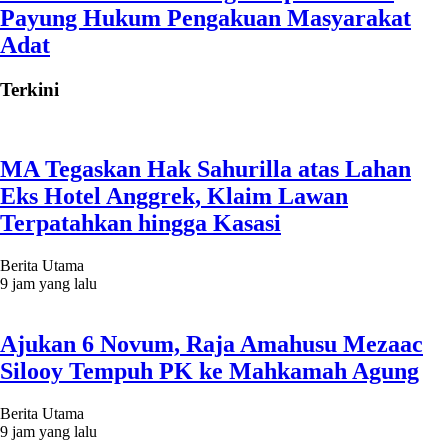
Payung Hukum Pengakuan Masyarakat
Adat
Terkini
MA Tegaskan Hak Sahurilla atas Lahan
Eks Hotel Anggrek, Klaim Lawan
Terpatahkan hingga Kasasi
Berita Utama
9 jam yang lalu
Ajukan 6 Novum, Raja Amahusu Mezaac
Silooy Tempuh PK ke Mahkamah Agung
Berita Utama
9 jam yang lalu