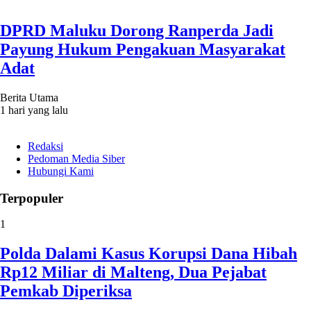
DPRD Maluku Dorong Ranperda Jadi
Payung Hukum Pengakuan Masyarakat
Adat
Berita Utama
1 hari yang lalu
Redaksi
Pedoman Media Siber
Hubungi Kami
Terpopuler
1
Polda Dalami Kasus Korupsi Dana Hibah
Rp12 Miliar di Malteng, Dua Pejabat
Pemkab Diperiksa