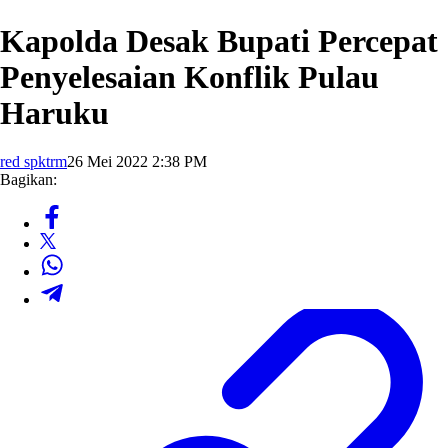
Kapolda Desak Bupati Percepat
Penyelesaian Konflik Pulau
Haruku
red spktrm
26 Mei 2022 2:38 PM
Bagikan: