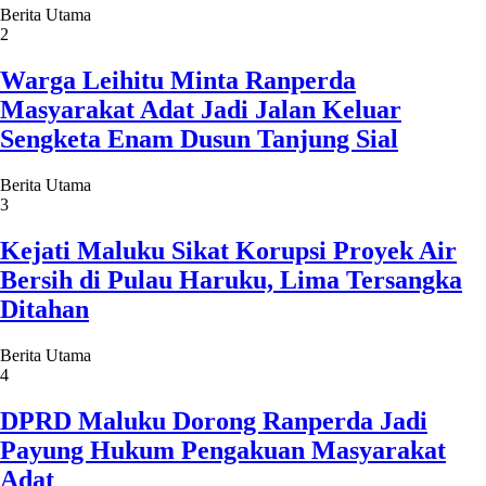
Berita Utama
2
Warga Leihitu Minta Ranperda
Masyarakat Adat Jadi Jalan Keluar
Sengketa Enam Dusun Tanjung Sial
Berita Utama
3
Kejati Maluku Sikat Korupsi Proyek Air
Bersih di Pulau Haruku, Lima Tersangka
Ditahan
Berita Utama
4
DPRD Maluku Dorong Ranperda Jadi
Payung Hukum Pengakuan Masyarakat
Adat