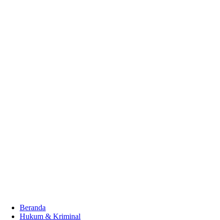
Beranda
Hukum & Kriminal