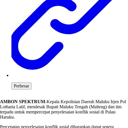
Perbesar
AMBON SPEKTRUM
-Kepala Kepolisian Daerah Maluku Irjen Pol
Lotharia Latif, mendesak Bupati Maluku Tengah (Malteng) dan tim
terpadu untuk mempercepat penyelesaian konflik sosial di Pulau
Haruku.
Percepatan penyelesaian konflik sosial diharapkan dapat segera