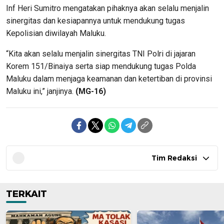
Inf Heri Sumitro mengatakan pihaknya akan selalu menjalin
sinergitas dan kesiapannya untuk mendukung tugas
Kepolisian diwilayah Maluku.
“Kita akan selalu menjalin sinergitas TNI Polri di jajaran
Korem 151/Binaiya serta siap mendukung tugas Polda
Maluku dalam menjaga keamanan dan ketertiban di provinsi
Maluku ini,” janjinya.
(MG-16)
Tim Redaksi
TERKAIT