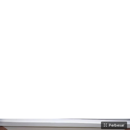
Perbesar