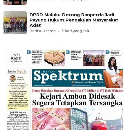
DPRD Maluku Dorong Ranperda Jadi
Payung Hukum Pengakuan Masyarakat
Adat
Berita Utama
3 hari yang lalu