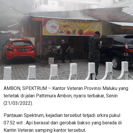
AMBON, SPEKTRUM – Kantor Veteran Provinsi Maluku yang
terletak di jalan Pattimura Ambon, nyaris terbakar, Senin
(21/03/2022).
Pantauan Spektrum, kejadian tersebut tetjadi srkira pukul
07.52 wit . Api berasal dari gerobak bakso yang berada di
Kantin Veteran samping kantor tersebut.