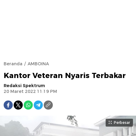
Beranda
AMBOINA
Kantor Veteran Nyaris Terbakar
Redaksi Spektrum
20 Maret 2022 11:19 PM
Perbesar