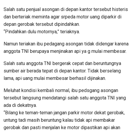
Salah satu penjual asongan di depan kantor tersebut histeris
dan berteriak meminta agar srpeda motor uang diparkir di
depan gerobak tersebut dipindahkan.
“Pindahkan dulu motornya,” teriaknya.
Namun teriakan ibu pedagang asongan tidak didengar karena
anggota TNI berupaya menjinakan api ya g mulai membesar.
Salah satu anggota TNI bergerak cepat dan beruntungnya
sumber air berada tepat di depan kantor. Tidak berselang
lama, api uang mulai membesar berhasil dijinakan.
Meluhat kondisi kembali normal, ibu pedsgang asongan
tersebut langsung mendatangi salah satu anggota TNI yang
ada di dekatnya.
“Bilang ke teman-teman jangan parkir motor dekat gerobak,
untung tadi masih beruntung kalau tidak api membakar
gerobak dan pasti menjalan ke motor dipastikan api akan