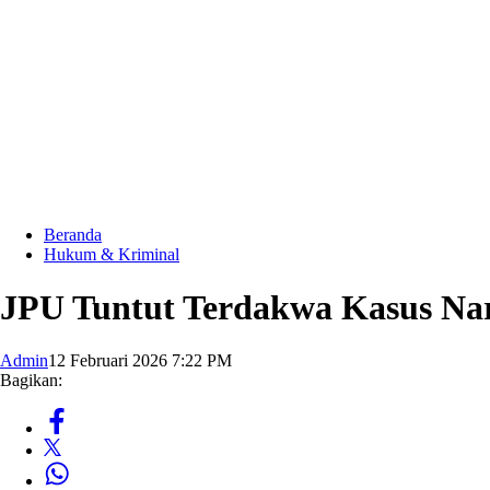
Beranda
Hukum & Kriminal
JPU Tuntut Terdakwa Kasus Nar
Admin
12 Februari 2026 7:22 PM
Bagikan: