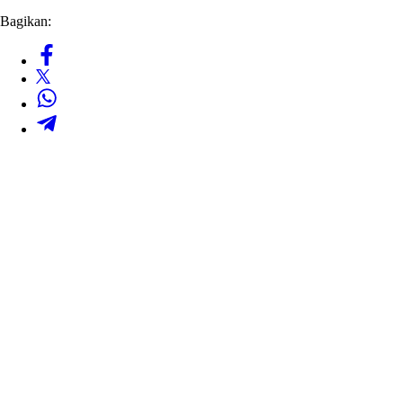
Bagikan: