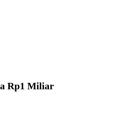
a Rp1 Miliar