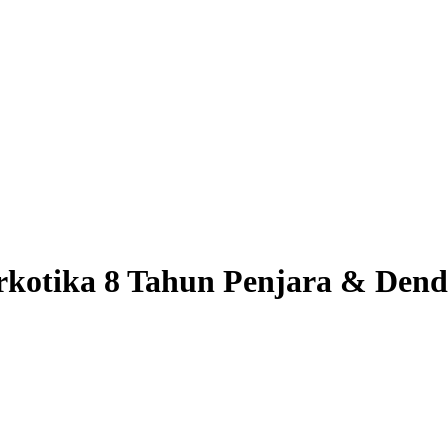
kotika 8 Tahun Penjara & Dend