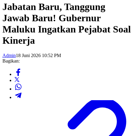
Jabatan Baru, Tanggung
Jawab Baru! Gubernur
Maluku Ingatkan Pejabat Soal
Kinerja
Admin
18 Juni 2026 10:52 PM
Bagikan: