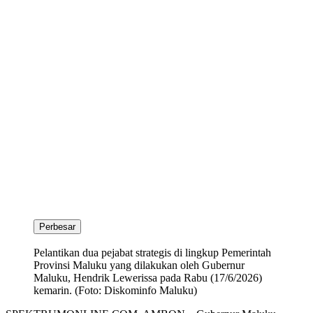
Perbesar
Pelantikan dua pejabat strategis di lingkup Pemerintah
Provinsi Maluku yang dilakukan oleh Gubernur
Maluku, Hendrik Lewerissa pada Rabu (17/6/2026)
kemarin. (Foto: Diskominfo Maluku)