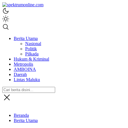
spektrumonline.com
Berita Utama
Nasional
Politik
Pilkada
Hukum & Kriminal
Metropolis
AMBOINA
Daerah
Lintas Maluku
Beranda
Berita Utama