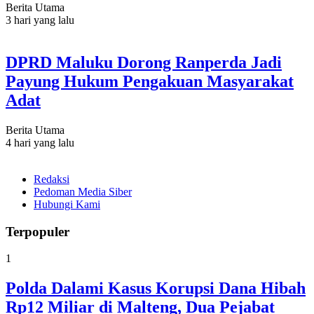
Berita Utama
3 hari yang lalu
DPRD Maluku Dorong Ranperda Jadi
Payung Hukum Pengakuan Masyarakat
Adat
Berita Utama
4 hari yang lalu
Redaksi
Pedoman Media Siber
Hubungi Kami
Terpopuler
1
Polda Dalami Kasus Korupsi Dana Hibah
Rp12 Miliar di Malteng, Dua Pejabat