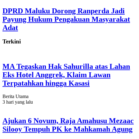
DPRD Maluku Dorong Ranperda Jadi
Payung Hukum Pengakuan Masyarakat
Adat
Terkini
MA Tegaskan Hak Sahurilla atas Lahan
Eks Hotel Anggrek, Klaim Lawan
Terpatahkan hingga Kasasi
Berita Utama
3 hari yang lalu
Ajukan 6 Novum, Raja Amahusu Mezaac
Silooy Tempuh PK ke Mahkamah Agung