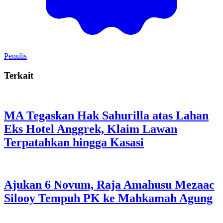
Penulis
Terkait
MA Tegaskan Hak Sahurilla atas Lahan
Eks Hotel Anggrek, Klaim Lawan
Terpatahkan hingga Kasasi
Ajukan 6 Novum, Raja Amahusu Mezaac
Silooy Tempuh PK ke Mahkamah Agung