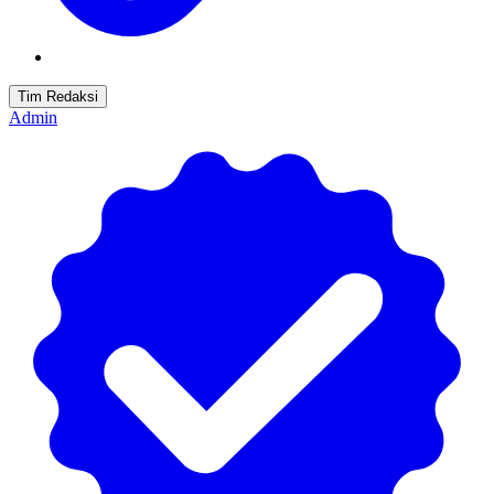
Tim Redaksi
Admin