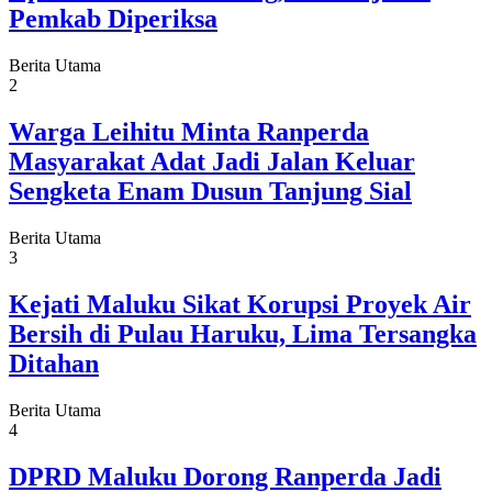
Pemkab Diperiksa
Berita Utama
2
Warga Leihitu Minta Ranperda
Masyarakat Adat Jadi Jalan Keluar
Sengketa Enam Dusun Tanjung Sial
Berita Utama
3
Kejati Maluku Sikat Korupsi Proyek Air
Bersih di Pulau Haruku, Lima Tersangka
Ditahan
Berita Utama
4
DPRD Maluku Dorong Ranperda Jadi