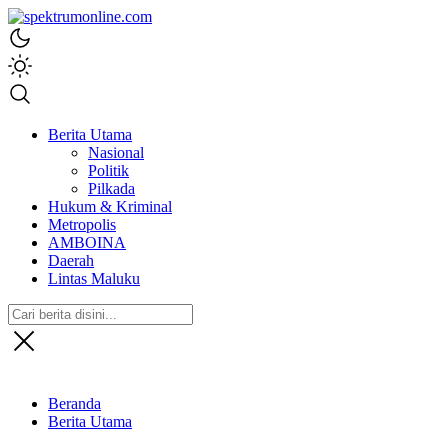
spektrumonline.com
Berita Utama
Nasional
Politik
Pilkada
Hukum & Kriminal
Metropolis
AMBOINA
Daerah
Lintas Maluku
Beranda
Berita Utama