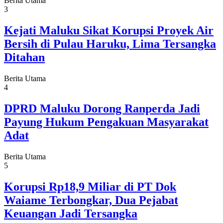
Berita Utama
3
Kejati Maluku Sikat Korupsi Proyek Air
Bersih di Pulau Haruku, Lima Tersangka
Ditahan
Berita Utama
4
DPRD Maluku Dorong Ranperda Jadi
Payung Hukum Pengakuan Masyarakat
Adat
Berita Utama
5
Korupsi Rp18,9 Miliar di PT Dok
Waiame Terbongkar, Dua Pejabat
Keuangan Jadi Tersangka