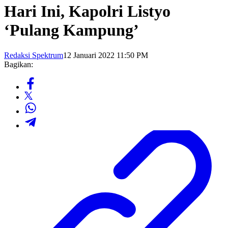
Hari Ini, Kapolri Listyo
‘Pulang Kampung’
Redaksi Spektrum
12 Januari 2022 11:50 PM
Bagikan: