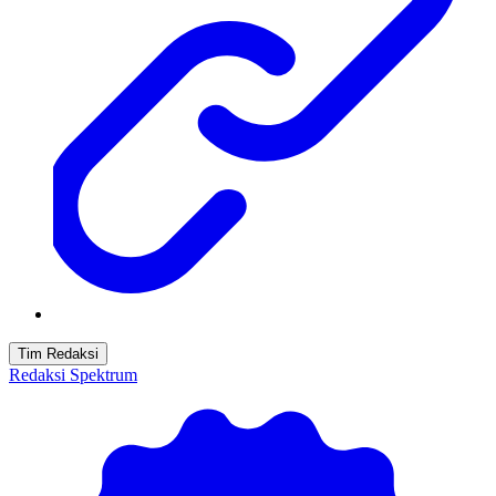
Tim Redaksi
Redaksi Spektrum