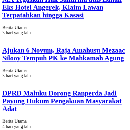
Eks Hotel Anggrek, Klaim Lawan
Terpatahkan hingga Kasasi
Berita Utama
3 hari yang lalu
Ajukan 6 Novum, Raja Amahusu Mezaac
Silooy Tempuh PK ke Mahkamah Agung
Berita Utama
3 hari yang lalu
DPRD Maluku Dorong Ranperda Jadi
Payung Hukum Pengakuan Masyarakat
Adat
Berita Utama
4 hari yang lalu