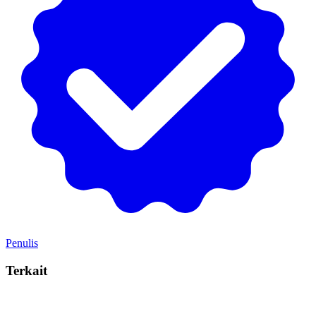
Penulis
Terkait