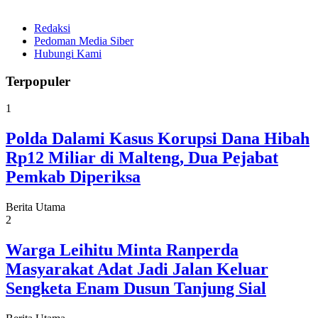
Redaksi
Pedoman Media Siber
Hubungi Kami
Terpopuler
1
Polda Dalami Kasus Korupsi Dana Hibah
Rp12 Miliar di Malteng, Dua Pejabat
Pemkab Diperiksa
Berita Utama
2
Warga Leihitu Minta Ranperda
Masyarakat Adat Jadi Jalan Keluar
Sengketa Enam Dusun Tanjung Sial