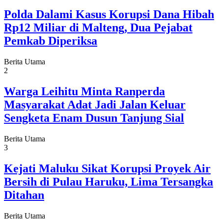
Polda Dalami Kasus Korupsi Dana Hibah
Rp12 Miliar di Malteng, Dua Pejabat
Pemkab Diperiksa
Berita Utama
2
Warga Leihitu Minta Ranperda
Masyarakat Adat Jadi Jalan Keluar
Sengketa Enam Dusun Tanjung Sial
Berita Utama
3
Kejati Maluku Sikat Korupsi Proyek Air
Bersih di Pulau Haruku, Lima Tersangka
Ditahan
Berita Utama