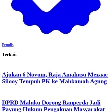
Penulis
Terkait
Ajukan 6 Novum, Raja Amahusu Mezaac
Silooy Tempuh PK ke Mahkamah Agung
DPRD Maluku Dorong Ranperda Jadi
Payung Hukum Pengakuan Masyarakat