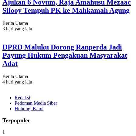
Ajukan 6 Novum, Raja Amahusu Mezaac
Silooy Tempuh PK ke Mahkamah Agung
Berita Utama
3 hari yang lalu
DPRD Maluku Dorong Ranperda Jadi
Payung Hukum Pengakuan Masyarakat
Adat
Berita Utama
4 hari yang lalu
Redaksi
Pedoman Media Siber
Hubungi Kami
Terpopuler
1