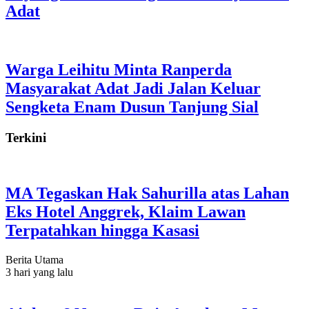
Adat
Warga Leihitu Minta Ranperda
Masyarakat Adat Jadi Jalan Keluar
Sengketa Enam Dusun Tanjung Sial
Terkini
MA Tegaskan Hak Sahurilla atas Lahan
Eks Hotel Anggrek, Klaim Lawan
Terpatahkan hingga Kasasi
Berita Utama
3 hari yang lalu