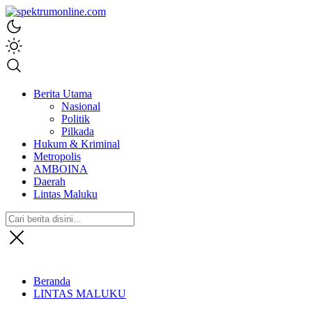
spektrumonline.com
Berita Utama
Nasional
Politik
Pilkada
Hukum & Kriminal
Metropolis
AMBOINA
Daerah
Lintas Maluku
Beranda
LINTAS MALUKU