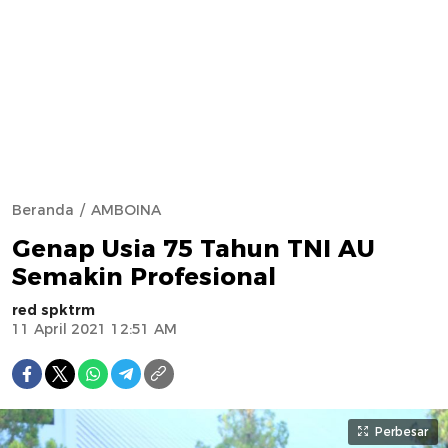
Beranda
AMBOINA
Genap Usia 75 Tahun TNI AU
Semakin Profesional
red spktrm
11 April 2021 12:51 AM
Perbesar