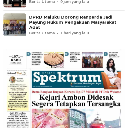
Berita Utama
9 jam yang lalu
DPRD Maluku Dorong Ranperda Jadi
Payung Hukum Pengakuan Masyarakat
Adat
Berita Utama
1 hari yang lalu