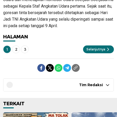
sebagai Kepala Staf Angkatan Udara pertama. Sejak saat itu,
goresan tinta bersejarah tersebut ditetapkan sebagai Hari
Jadi TNI Angkatan Udara yang selalu diperingati sampai saat
ini pada setiap tanggal 9 April.
HALAMAN
1
2
3
Selanjutnya
Tim Redaksi
TERKAIT