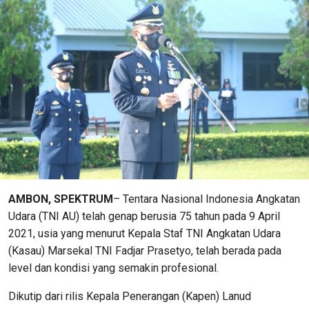
AMBON, SPEKTRUM
– Tentara Nasional Indonesia Angkatan
Udara (TNI AU) telah genap berusia 75 tahun pada 9 April
2021, usia yang menurut Kepala Staf TNI Angkatan Udara
(Kasau) Marsekal TNI Fadjar Prasetyo, telah berada pada
level dan kondisi yang semakin profesional.
Dikutip dari rilis Kepala Penerangan (Kapen) Lanud