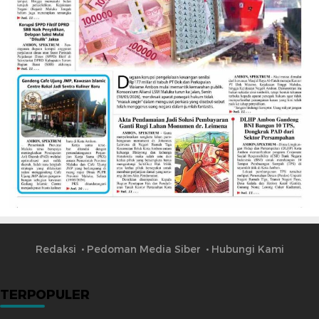
Redaksi
Pedoman Media Siber
Hubungi Kami
TERPOPULER