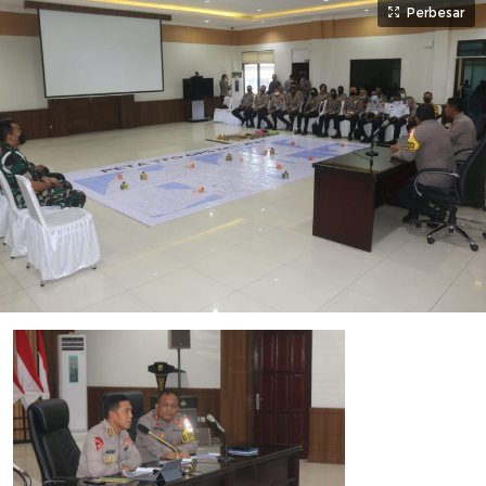
Perbesar