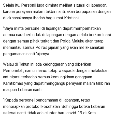
Selain itu, Personil juga diminta melihat situasi di lapangan,
karena perayaan malam takbir nanti, akan berpapasan dengan
dilaksanakannya ibadah bagi umat Kristiani.
“Saya minta personel di lapangan dapat memperhatikan
semua cara bertindak di lapangan dengan selalu berkordinasi
dengan semua pihak terkait dan Polda Maluku akan tetap
memantau semua Polres jajaran yang akan melaksanakan
pengamanan nanti,”ujarnya.
Walau di Tahun ini ada kelonggaran yang diberikan
Pemerintah, namun harus tetap waspada dengan melakukan
antisipasi terhadap semua kemungkinan gangguan
Kamtibmas yang dapat menggangu perayaan malam takbiran
maupun Lebaran nanti.
“Kepada personel pengamanan di lapangan, tetap
menerapkan protokol kesehatan. Sehingga ketika Lebaran
selesai nanti, tidak ada cluster baru covid-19 di Kota