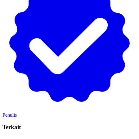
Penulis
Terkait