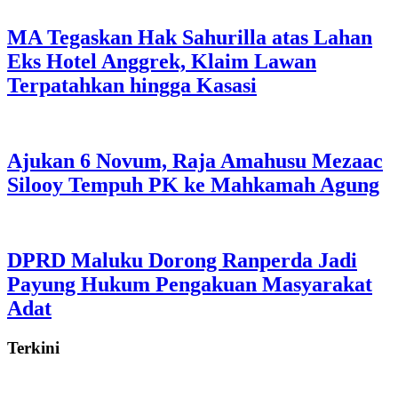
MA Tegaskan Hak Sahurilla atas Lahan
Eks Hotel Anggrek, Klaim Lawan
Terpatahkan hingga Kasasi
Ajukan 6 Novum, Raja Amahusu Mezaac
Silooy Tempuh PK ke Mahkamah Agung
DPRD Maluku Dorong Ranperda Jadi
Payung Hukum Pengakuan Masyarakat
Adat
Terkini