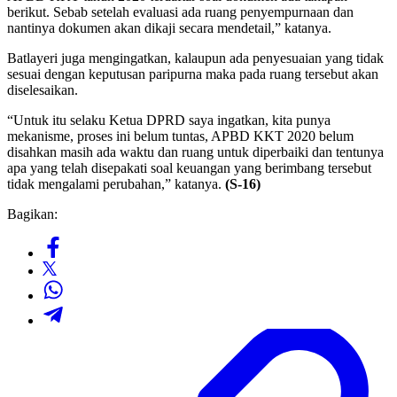
berikut. Sebab setelah evaluasi ada ruang penyempurnaan dan
nantinya dokumen akan dikaji secara mendetail,” katanya.
Batlayeri juga mengingatkan, kalaupun ada penyesuaian yang tidak
sesuai dengan keputusan paripurna maka pada ruang tersebut akan
diselesaikan.
“Untuk itu selaku Ketua DPRD saya ingatkan, kita punya
mekanisme, proses ini belum tuntas, APBD KKT 2020 belum
disahkan masih ada waktu dan ruang untuk diperbaiki dan tentunya
apa yang telah disepakati soal keuangan yang berimbang tersebut
tidak mengalami perubahan,” katanya.
(S-16)
Bagikan: