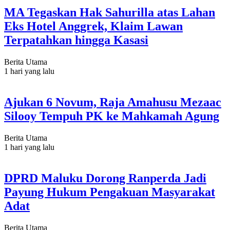
MA Tegaskan Hak Sahurilla atas Lahan
Eks Hotel Anggrek, Klaim Lawan
Terpatahkan hingga Kasasi
Berita Utama
1 hari yang lalu
Ajukan 6 Novum, Raja Amahusu Mezaac
Silooy Tempuh PK ke Mahkamah Agung
Berita Utama
1 hari yang lalu
DPRD Maluku Dorong Ranperda Jadi
Payung Hukum Pengakuan Masyarakat
Adat
Berita Utama