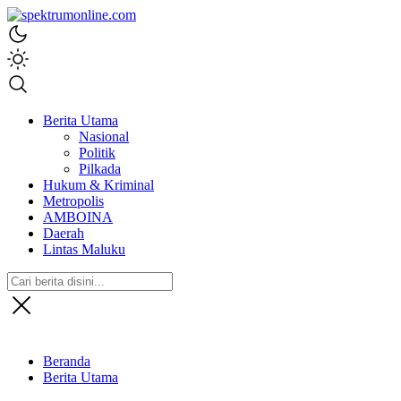
spektrumonline.com
Berita Utama
Nasional
Politik
Pilkada
Hukum & Kriminal
Metropolis
AMBOINA
Daerah
Lintas Maluku
Beranda
Berita Utama