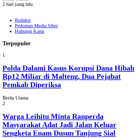
2 hari yang lalu
Redaksi
Pedoman Media Siber
Hubungi Kami
Terpopuler
1
Polda Dalami Kasus Korupsi Dana Hibah
Rp12 Miliar di Malteng, Dua Pejabat
Pemkab Diperiksa
Berita Utama
2
Warga Leihitu Minta Ranperda
Masyarakat Adat Jadi Jalan Keluar
Sengketa Enam Dusun Tanjung Sial