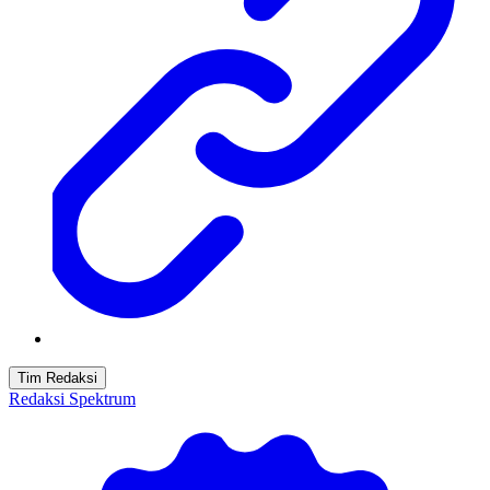
Tim Redaksi
Redaksi Spektrum