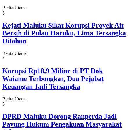
Berita Utama
3
Kejati Maluku Sikat Korupsi Proyek Air
Bersih di Pulau Haruku, Lima Tersangka
Ditahan
Berita Utama
4
Korupsi Rp18,9 Miliar di PT Dok
Waiame Terbongkar, Dua Pejabat
Keuangan Jadi Tersangka
Berita Utama
5
DPRD Maluku Dorong Ranperda Jadi
Payung Hukum Pengakuan Masyarakat