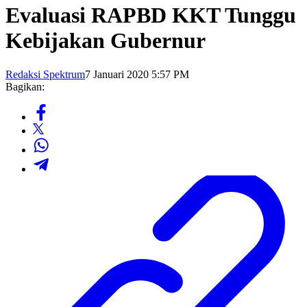
Evaluasi RAPBD KKT Tunggu
Kebijakan Gubernur
Redaksi Spektrum
7 Januari 2020 5:57 PM
Bagikan: