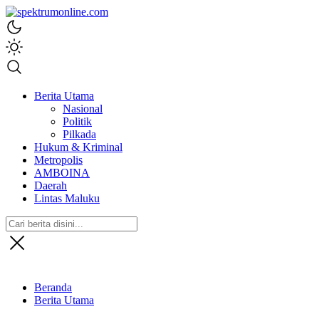
spektrumonline.com
Berita Utama
Nasional
Politik
Pilkada
Hukum & Kriminal
Metropolis
AMBOINA
Daerah
Lintas Maluku
Beranda
Berita Utama