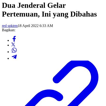
Dua Jenderal Gelar
Pertemuan, Ini yang Dibahas
red spktrm
18 April 2022 6:33 AM
Bagikan: