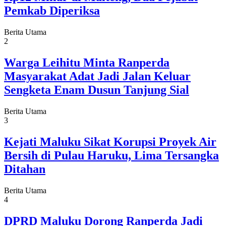
Pemkab Diperiksa
Berita Utama
2
Warga Leihitu Minta Ranperda
Masyarakat Adat Jadi Jalan Keluar
Sengketa Enam Dusun Tanjung Sial
Berita Utama
3
Kejati Maluku Sikat Korupsi Proyek Air
Bersih di Pulau Haruku, Lima Tersangka
Ditahan
Berita Utama
4
DPRD Maluku Dorong Ranperda Jadi