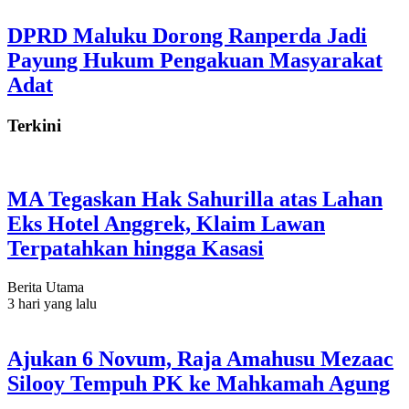
DPRD Maluku Dorong Ranperda Jadi
Payung Hukum Pengakuan Masyarakat
Adat
Terkini
MA Tegaskan Hak Sahurilla atas Lahan
Eks Hotel Anggrek, Klaim Lawan
Terpatahkan hingga Kasasi
Berita Utama
3 hari yang lalu
Ajukan 6 Novum, Raja Amahusu Mezaac
Silooy Tempuh PK ke Mahkamah Agung