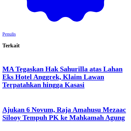
Penulis
Terkait
MA Tegaskan Hak Sahurilla atas Lahan
Eks Hotel Anggrek, Klaim Lawan
Terpatahkan hingga Kasasi
Ajukan 6 Novum, Raja Amahusu Mezaac
Silooy Tempuh PK ke Mahkamah Agung