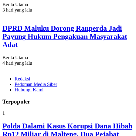
Berita Utama
3 hari yang lalu
DPRD Maluku Dorong Ranperda Jadi
Payung Hukum Pengakuan Masyarakat
Adat
Berita Utama
4 hari yang lalu
Redaksi
Pedoman Media Siber
Hubungi Kami
Terpopuler
1
Polda Dalami Kasus Korupsi Dana Hibah
Rp12 Miliar di Malteng, Dua Pejabat