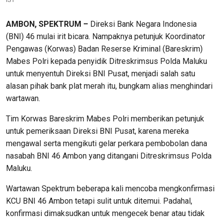
AMBON, SPEKTRUM –
Direksi Bank Negara Indonesia
(BNI) 46 mulai irit bicara. Nampaknya petunjuk Koordinator
Pengawas (Korwas) Badan Reserse Kriminal (Bareskrim)
Mabes Polri kepada penyidik Ditreskrimsus Polda Maluku
untuk menyentuh Direksi BNI Pusat, menjadi salah satu
alasan pihak bank plat merah itu, bungkam alias menghindari
wartawan.
Tim Korwas Bareskrim Mabes Polri memberikan petunjuk
untuk pemeriksaan Direksi BNI Pusat, karena mereka
mengawal serta mengikuti gelar perkara pembobolan dana
nasabah BNI 46 Ambon yang ditangani Ditreskrimsus Polda
Maluku.
Wartawan Spektrum beberapa kali mencoba mengkonfirmasi
KCU BNI 46 Ambon tetapi sulit untuk ditemui. Padahal,
konfirmasi dimaksudkan untuk mengecek benar atau tidak