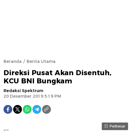
Beranda
Berita Utama
Direksi Pusat Akan Disentuh,
KCU BNI Bungkam
Redaksi Spektrum
20 Desember 2019 5:19 PM
Perbesar
IST