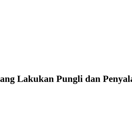
ang Lakukan Pungli dan Penya