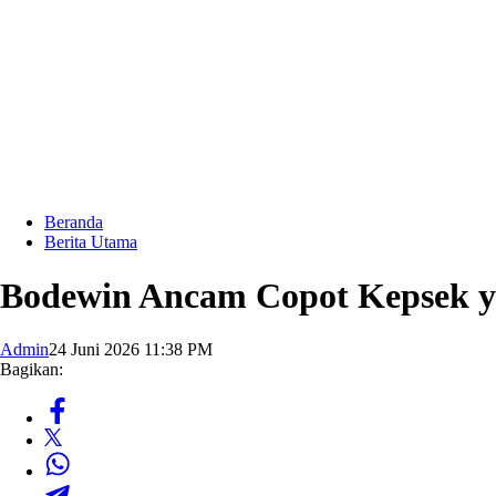
Beranda
Berita Utama
Bodewin Ancam Copot Kepsek y
Admin
24 Juni 2026 11:38 PM
Bagikan: