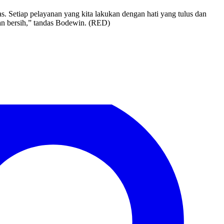
s. Setiap pelayanan yang kita lakukan dengan hati yang tulus dan
dan bersih,” tandas Bodewin. (RED)