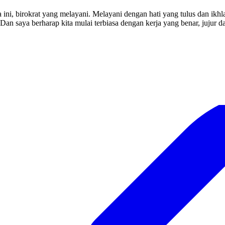
ni, birokrat yang melayani. Melayani dengan hati yang tulus dan ikhla
an saya berharap kita mulai terbiasa dengan kerja yang benar, jujur 