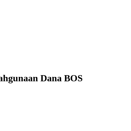
lahgunaan Dana BOS