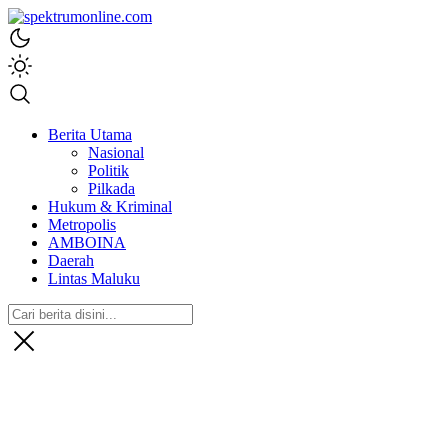
spektrumonline.com
Berita Utama
Nasional
Politik
Pilkada
Hukum & Kriminal
Metropolis
AMBOINA
Daerah
Lintas Maluku