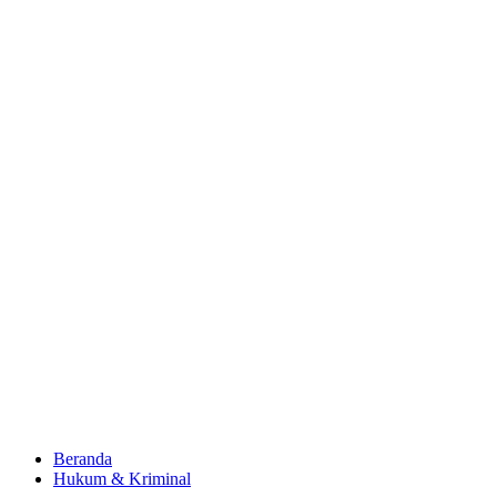
Beranda
Hukum & Kriminal