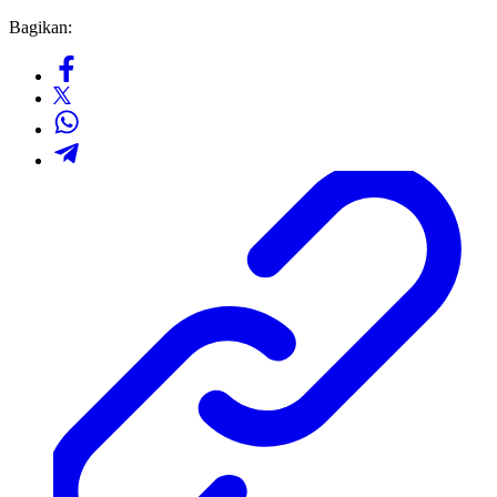
Bagikan: