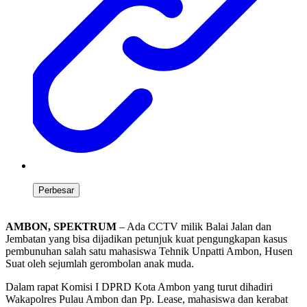
Perbesar
AMBON, SPEKTRUM
– Ada CCTV milik Balai Jalan dan
Jembatan yang bisa dijadikan petunjuk kuat pengungkapan kasus
pembunuhan salah satu mahasiswa Tehnik Unpatti Ambon, Husen
Suat oleh sejumlah gerombolan anak muda.
Dalam rapat Komisi I DPRD Kota Ambon yang turut dihadiri
Wakapolres Pulau Ambon dan Pp. Lease, mahasiswa dan kerabat