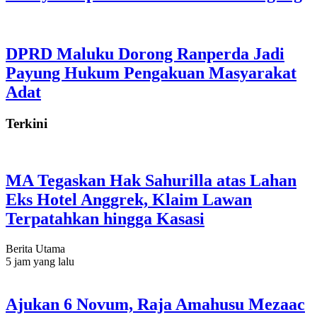
DPRD Maluku Dorong Ranperda Jadi
Payung Hukum Pengakuan Masyarakat
Adat
Terkini
MA Tegaskan Hak Sahurilla atas Lahan
Eks Hotel Anggrek, Klaim Lawan
Terpatahkan hingga Kasasi
Berita Utama
5 jam yang lalu
Ajukan 6 Novum, Raja Amahusu Mezaac