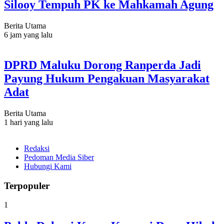
Silooy Tempuh PK ke Mahkamah Agung
Berita Utama
6 jam yang lalu
DPRD Maluku Dorong Ranperda Jadi
Payung Hukum Pengakuan Masyarakat
Adat
Berita Utama
1 hari yang lalu
Redaksi
Pedoman Media Siber
Hubungi Kami
Terpopuler
1