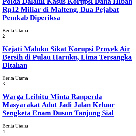
Polda Dalami Kasus Korupsi Dana Hibah
Rp12 Miliar di Malteng, Dua Pejabat
Pemkab Diperiksa
Berita Utama
2
Kejati Maluku Sikat Korupsi Proyek Air
Bersih di Pulau Haruku, Lima Tersangka
Ditahan
Berita Utama
3
Warga Leihitu Minta Ranperda
Masyarakat Adat Jadi Jalan Keluar
Sengketa Enam Dusun Tanjung Sial
Berita Utama
4