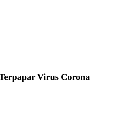
Terpapar Virus Corona