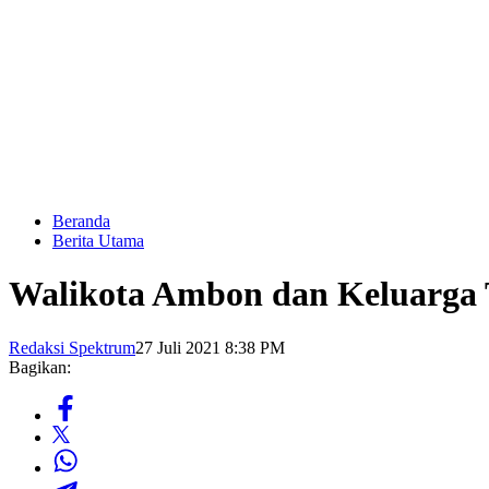
Beranda
Berita Utama
Walikota Ambon dan Keluarga 
Redaksi Spektrum
27 Juli 2021 8:38 PM
Bagikan: