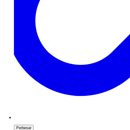
Perbesar