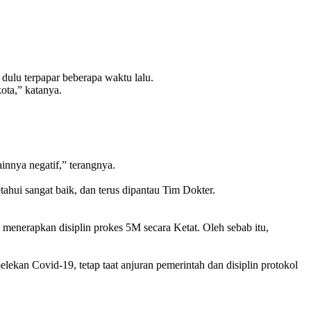
 dulu terpapar beberapa waktu lalu.
ota,” katanya.
innya negatif,” terangnya.
tahui sangat baik, dan terus dipantau Tim Dokter.
menerapkan disiplin prokes 5M secara Ketat. Oleh sebab itu,
elekan Covid-19, tetap taat anjuran pemerintah dan disiplin protokol