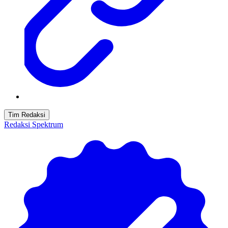
Tim Redaksi
Redaksi Spektrum