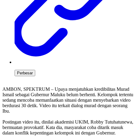
Perbesar
AMBON, SPEKTRUM – Upaya menjatuhkan kredibilitas Murad
Ismail sebagai Gubernur Maluku belum berhenti. Kelompok tertentu
sedang mencoba memanfaatkan situasi dengan menyebarkan video
berdurasi 30 detik. Video itu terkait dialog murad dengan seorang
Ibu.
Postingan video itu, dinilai akademisi UKIM, Robby Tutuhatunewa,
bermuatan provokatif. Kata dia, masyarakat coba ditarik masuk
dalam konflik kepentingan kelompok ini dengan Gubernur.