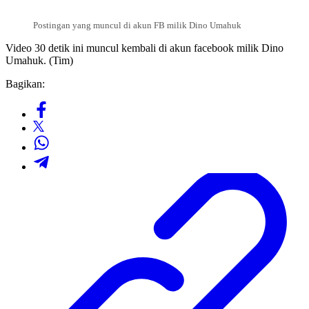
Postingan yang muncul di akun FB milik Dino Umahuk
Video 30 detik ini muncul kembali di akun facebook milik Dino
Umahuk. (Tim)
Bagikan: