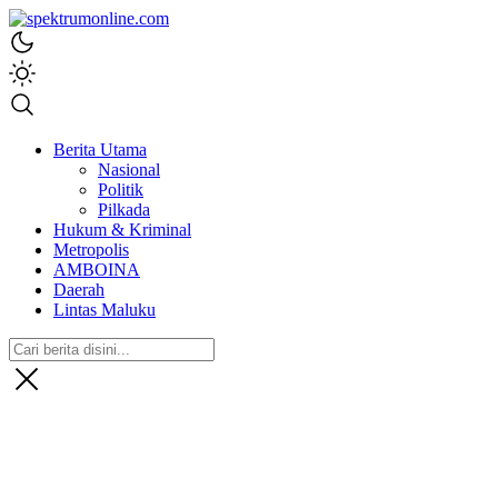
spektrumonline.com
Berita Utama
Nasional
Politik
Pilkada
Hukum & Kriminal
Metropolis
AMBOINA
Daerah
Lintas Maluku