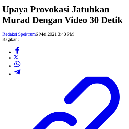
Upaya Provokasi Jatuhkan
Murad Dengan Video 30 Detik
Redaksi Spektrum
6 Mei 2021 3:43 PM
Bagikan: