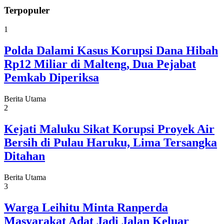
Terpopuler
1
Polda Dalami Kasus Korupsi Dana Hibah
Rp12 Miliar di Malteng, Dua Pejabat
Pemkab Diperiksa
Berita Utama
2
Kejati Maluku Sikat Korupsi Proyek Air
Bersih di Pulau Haruku, Lima Tersangka
Ditahan
Berita Utama
3
Warga Leihitu Minta Ranperda
Masyarakat Adat Jadi Jalan Keluar