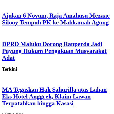
Ajukan 6 Novum, Raja Amahusu Mezaac
Silooy Tempuh PK ke Mahkamah Agung
DPRD Maluku Dorong Ranperda Jadi
Payung Hukum Pengakuan Masyarakat
Adat
Terkini
MA Tegaskan Hak Sahurilla atas Lahan
Eks Hotel Anggrek, Klaim Lawan
Terpatahkan hingga Kasasi