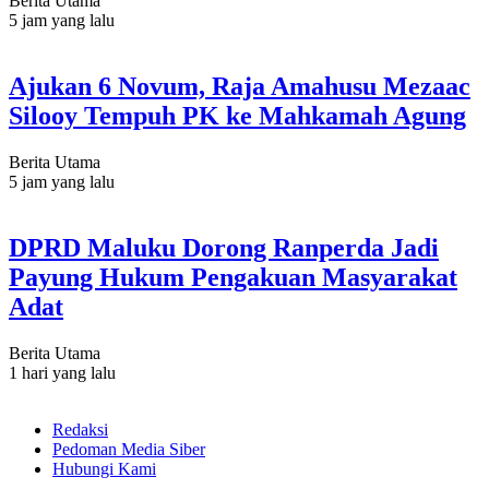
Berita Utama
5 jam yang lalu
Ajukan 6 Novum, Raja Amahusu Mezaac
Silooy Tempuh PK ke Mahkamah Agung
Berita Utama
5 jam yang lalu
DPRD Maluku Dorong Ranperda Jadi
Payung Hukum Pengakuan Masyarakat
Adat
Berita Utama
1 hari yang lalu
Redaksi
Pedoman Media Siber
Hubungi Kami