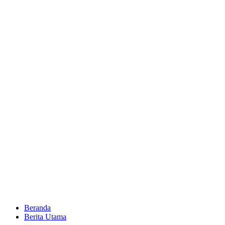
Beranda
Berita Utama