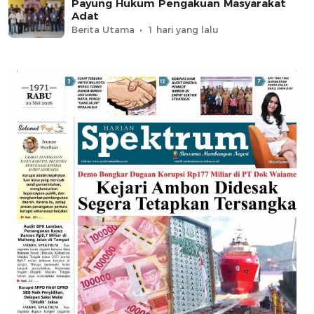
Payung Hukum Pengakuan Masyarakat
Adat
Berita Utama
1 hari yang lalu