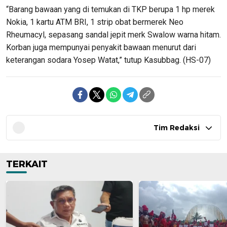
“Barang bawaan yang di temukan di TKP berupa 1 hp merek
Nokia, 1 kartu ATM BRI, 1 strip obat bermerek Neo
Rheumacyl, sepasang sandal jepit merk Swalow warna hitam.
Korban juga mempunyai penyakit bawaan menurut dari
keterangan sodara Yosep Watat,” tutup Kasubbag. (HS-07)
Tim Redaksi
TERKAIT