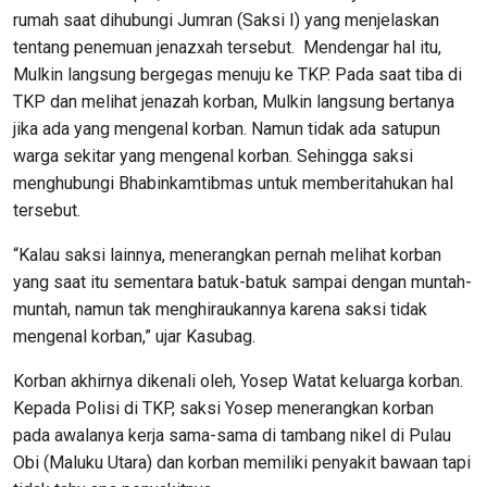
rumah saat dihubungi Jumran (Saksi I) yang menjelaskan
tentang penemuan jenazxah tersebut. Mendengar hal itu,
Mulkin langsung bergegas menuju ke TKP. Pada saat tiba di
TKP dan melihat jenazah korban, Mulkin langsung bertanya
jika ada yang mengenal korban. Namun tidak ada satupun
warga sekitar yang mengenal korban. Sehingga saksi
menghubungi Bhabinkamtibmas untuk memberitahukan hal
tersebut.
“Kalau saksi lainnya, menerangkan pernah melihat korban
yang saat itu sementara batuk-batuk sampai dengan muntah-
muntah, namun tak menghiraukannya karena saksi tidak
mengenal korban,” ujar Kasubag.
Korban akhirnya dikenali oleh, Yosep Watat keluarga korban.
Kepada Polisi di TKP, saksi Yosep menerangkan korban
pada awalanya kerja sama-sama di tambang nikel di Pulau
Obi (Maluku Utara) dan korban memiliki penyakit bawaan tapi