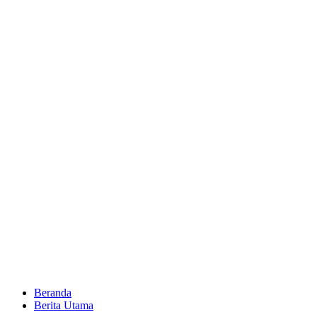
Beranda
Berita Utama