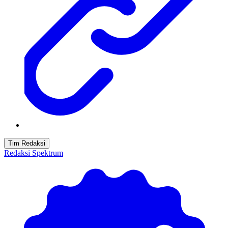
Tim Redaksi
Redaksi Spektrum