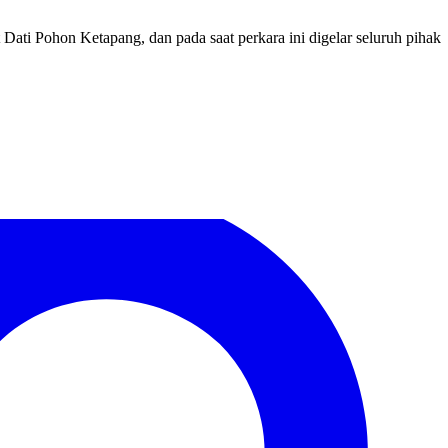
Dati Pohon Ketapang, dan pada saat perkara ini digelar seluruh pihak