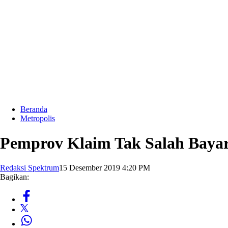
Beranda
Metropolis
Pemprov Klaim Tak Salah Baya
Redaksi Spektrum
15 Desember 2019 4:20 PM
Bagikan: