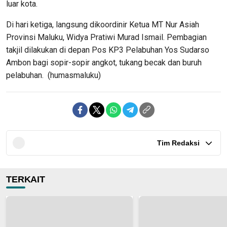
luar kota.
Di hari ketiga, langsung dikoordinir Ketua MT Nur Asiah
Provinsi Maluku, Widya Pratiwi Murad Ismail. Pembagian
takjil dilakukan di depan Pos KP3 Pelabuhan Yos Sudarso
Ambon bagi sopir-sopir angkot, tukang becak dan buruh
pelabuhan. (humasmaluku)
Tim Redaksi
TERKAIT