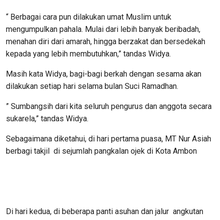
“ Berbagai cara pun dilakukan umat Muslim untuk
mengumpulkan pahala. Mulai dari lebih banyak beribadah,
menahan diri dari amarah, hingga berzakat dan bersedekah
kepada yang lebih membutuhkan,” tandas Widya.
Masih kata Widya, bagi-bagi berkah dengan sesama akan
dilakukan setiap hari selama bulan Suci Ramadhan.
” Sumbangsih dari kita seluruh pengurus dan anggota secara
sukarela,” tandas Widya.
Sebagaimana diketahui, di hari pertama puasa, MT Nur Asiah
berbagi takjil di sejumlah pangkalan ojek di Kota Ambon
Di hari kedua, di beberapa panti asuhan dan jalur angkutan