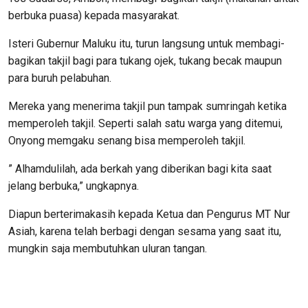
berbuka puasa) kepada masyarakat.
Isteri Gubernur Maluku itu, turun langsung untuk membagi-
bagikan takjil bagi para tukang ojek, tukang becak maupun
para buruh pelabuhan.
Mereka yang menerima takjil pun tampak sumringah ketika
memperoleh takjil. Seperti salah satu warga yang ditemui,
Onyong memgaku senang bisa memperoleh takjil.
” Alhamdulilah, ada berkah yang diberikan bagi kita saat
jelang berbuka,” ungkapnya.
Diapun berterimakasih kepada Ketua dan Pengurus MT Nur
Asiah, karena telah berbagi dengan sesama yang saat itu,
mungkin saja membutuhkan uluran tangan.