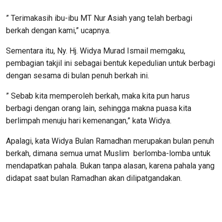
” Terimakasih ibu-ibu MT Nur Asiah yang telah berbagi
berkah dengan kami,” ucapnya.
Sementara itu, Ny. Hj. Widya Murad Ismail memgaku,
pembagian takjil ini sebagai bentuk kepedulian untuk berbagi
dengan sesama di bulan penuh berkah ini.
” Sebab kita memperoleh berkah, maka kita pun harus
berbagi dengan orang lain, sehingga makna puasa kita
berlimpah menuju hari kemenangan,” kata Widya.
Apalagi, kata Widya Bulan Ramadhan merupakan bulan penuh
berkah, dimana semua umat Muslim berlomba-lomba untuk
mendapatkan pahala. Bukan tanpa alasan, karena pahala yang
didapat saat bulan Ramadhan akan dilipatgandakan.