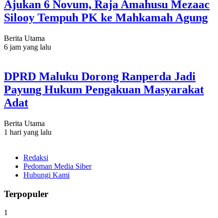
Ajukan 6 Novum, Raja Amahusu Mezaac
Silooy Tempuh PK ke Mahkamah Agung
Berita Utama
6 jam yang lalu
DPRD Maluku Dorong Ranperda Jadi
Payung Hukum Pengakuan Masyarakat
Adat
Berita Utama
1 hari yang lalu
Redaksi
Pedoman Media Siber
Hubungi Kami
Terpopuler
1