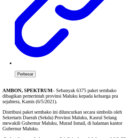
Perbesar
AMBON, SPEKTRUM
– Sebanyak 6375 paket sembako
dibagikan pemerintah provinsi Maluku kepada keluarga pra
sejahtera, Kamis (6/5/2021).
Distribusi paket sembako ini diluncurkan secara simbolis oleh
Sekretaris Daerah (Sekda) Provinsi Maluku, Kasrul Selang
mewakili Gubernur Maluku, Murad Ismail, di halaman kantor
Gubernur Maluku.