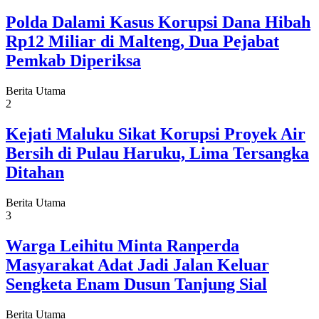
Polda Dalami Kasus Korupsi Dana Hibah
Rp12 Miliar di Malteng, Dua Pejabat
Pemkab Diperiksa
Berita Utama
2
Kejati Maluku Sikat Korupsi Proyek Air
Bersih di Pulau Haruku, Lima Tersangka
Ditahan
Berita Utama
3
Warga Leihitu Minta Ranperda
Masyarakat Adat Jadi Jalan Keluar
Sengketa Enam Dusun Tanjung Sial
Berita Utama