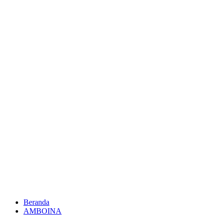
Beranda
AMBOINA