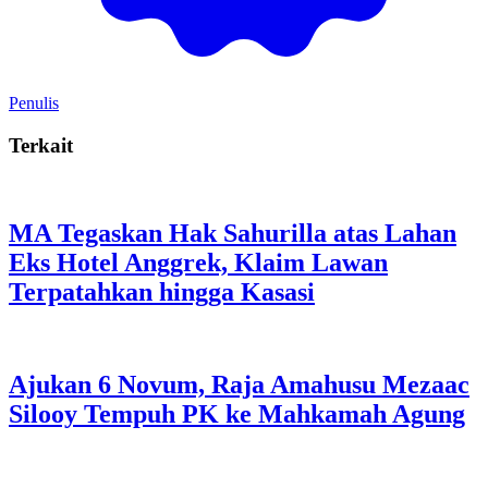
Penulis
Terkait
MA Tegaskan Hak Sahurilla atas Lahan
Eks Hotel Anggrek, Klaim Lawan
Terpatahkan hingga Kasasi
Ajukan 6 Novum, Raja Amahusu Mezaac
Silooy Tempuh PK ke Mahkamah Agung