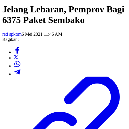
Jelang Lebaran, Pemprov Bagi
6375 Paket Sembako
red spktrm
6 Mei 2021 11:46 AM
Bagikan: