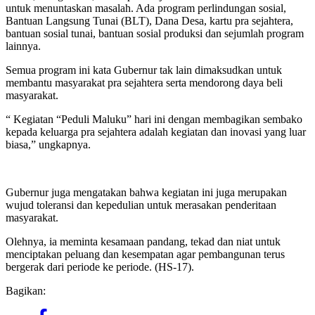
untuk menuntaskan masalah. Ada program perlindungan sosial,
Bantuan Langsung Tunai (BLT), Dana Desa, kartu pra sejahtera,
bantuan sosial tunai, bantuan sosial produksi dan sejumlah program
lainnya.
Semua program ini kata Gubernur tak lain dimaksudkan untuk
membantu masyarakat pra sejahtera serta mendorong daya beli
masyarakat.
“ Kegiatan “Peduli Maluku” hari ini dengan membagikan sembako
kepada keluarga pra sejahtera adalah kegiatan dan inovasi yang luar
biasa,” ungkapnya.
Gubernur juga mengatakan bahwa kegiatan ini juga merupakan
wujud toleransi dan kepedulian untuk merasakan penderitaan
masyarakat.
Olehnya, ia meminta kesamaan pandang, tekad dan niat untuk
menciptakan peluang dan kesempatan agar pembangunan terus
bergerak dari periode ke periode. (HS-17).
Bagikan: