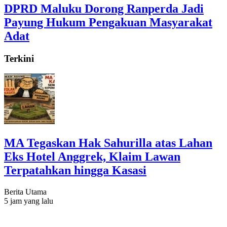
DPRD Maluku Dorong Ranperda Jadi
Payung Hukum Pengakuan Masyarakat
Adat
Terkini
MA Tegaskan Hak Sahurilla atas Lahan
Eks Hotel Anggrek, Klaim Lawan
Terpatahkan hingga Kasasi
Berita Utama
5 jam yang lalu