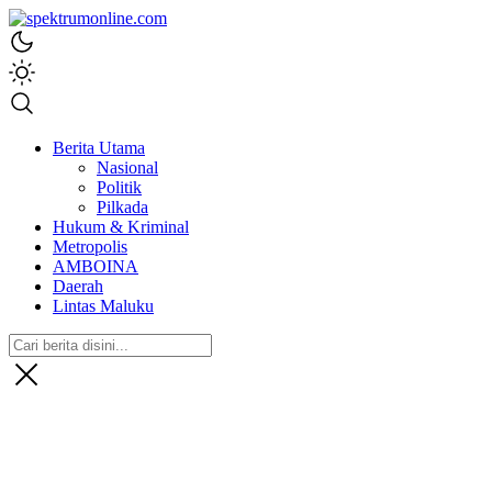
spektrumonline.com
Berita Utama
Nasional
Politik
Pilkada
Hukum & Kriminal
Metropolis
AMBOINA
Daerah
Lintas Maluku