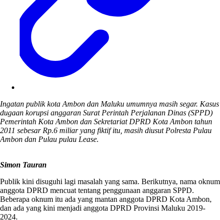
Ingatan publik kota Ambon dan Maluku umumnya masih segar. Kasus
dugaan korupsi anggaran Surat Perintah Perjalanan Dinas (SPPD)
Pemerintah Kota Ambon dan Sekretariat DPRD Kota Ambon tahun
2011 sebesar Rp.6 miliar yang fiktif itu, masih diusut Polresta Pulau
Ambon dan Pulau pulau Lease.
Simon Tauran
Publik kini disuguhi lagi masalah yang sama. Berikutnya, nama oknum
anggota DPRD mencuat tentang penggunaan anggaran SPPD.
Beberapa oknum itu ada yang mantan anggota DPRD Kota Ambon,
dan ada yang kini menjadi anggota DPRD Provinsi Maluku 2019-
2024.