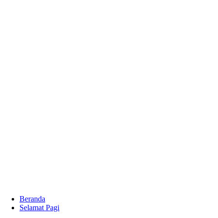
Beranda
Selamat Pagi