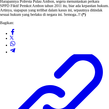
Harapannya Polresta Pulau Ambon, segera menuntaskan perkara
SPPD Fiktif Pemkot Ambon tahun 2011 itu, biar ada kepastian hukum.
Artinya, siapapun yang terlibat dalam kasus ini, sepautnya ditindak
sesuai hukum yang berlaku di negara ini. Semoga..!!
(*)
Bagikan: