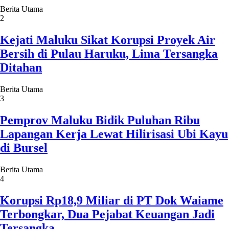
Berita Utama
2
Kejati Maluku Sikat Korupsi Proyek Air
Bersih di Pulau Haruku, Lima Tersangka
Ditahan
Berita Utama
3
Pemprov Maluku Bidik Puluhan Ribu
Lapangan Kerja Lewat Hilirisasi Ubi Kayu
di Bursel
Berita Utama
4
Korupsi Rp18,9 Miliar di PT Dok Waiame
Terbongkar, Dua Pejabat Keuangan Jadi
Tersangka