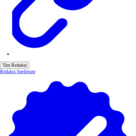
Tim Redaksi
Redaksi Spektrum