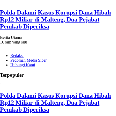
Polda Dalami Kasus Korupsi Dana Hibah
Rp12 Miliar di Malteng, Dua Pejabat
Pemkab Diperiksa
Berita Utama
16 jam yang lalu
Redaksi
Pedoman Media Siber
Hubungi Kami
Terpopuler
1
Polda Dalami Kasus Korupsi Dana Hibah
Rp12 Miliar di Malteng, Dua Pejabat
Pemkab Diperiksa