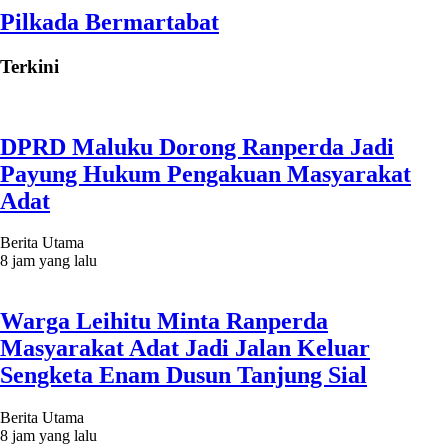
Pilkada Bermartabat
Terkini
DPRD Maluku Dorong Ranperda Jadi
Payung Hukum Pengakuan Masyarakat
Adat
Berita Utama
8 jam yang lalu
Warga Leihitu Minta Ranperda
Masyarakat Adat Jadi Jalan Keluar
Sengketa Enam Dusun Tanjung Sial
Berita Utama
8 jam yang lalu