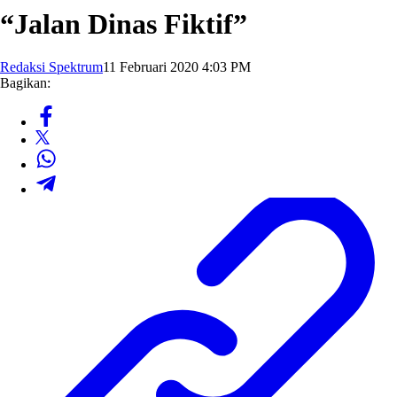
“Jalan Dinas Fiktif”
Redaksi Spektrum
11 Februari 2020 4:03 PM
Bagikan: