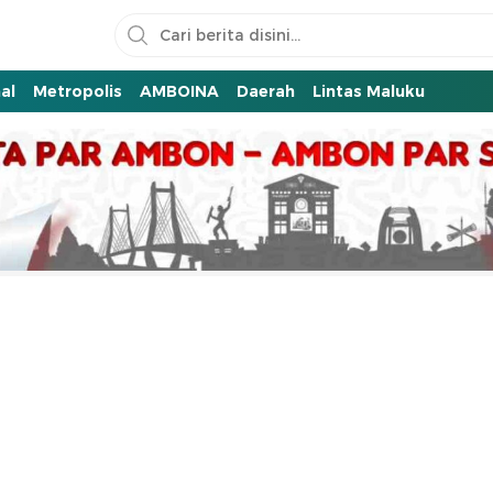
al
Metropolis
AMBOINA
Daerah
Lintas Maluku