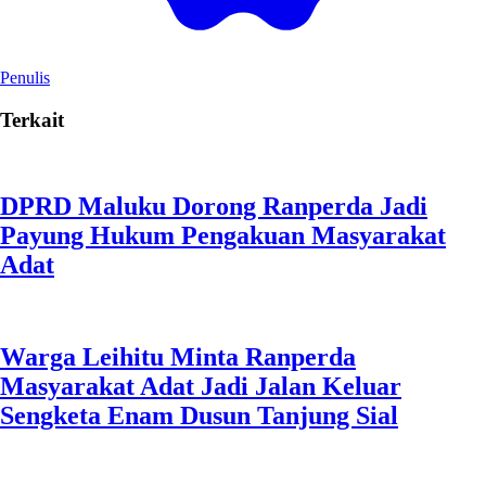
Penulis
Terkait
DPRD Maluku Dorong Ranperda Jadi
Payung Hukum Pengakuan Masyarakat
Adat
Warga Leihitu Minta Ranperda
Masyarakat Adat Jadi Jalan Keluar
Sengketa Enam Dusun Tanjung Sial