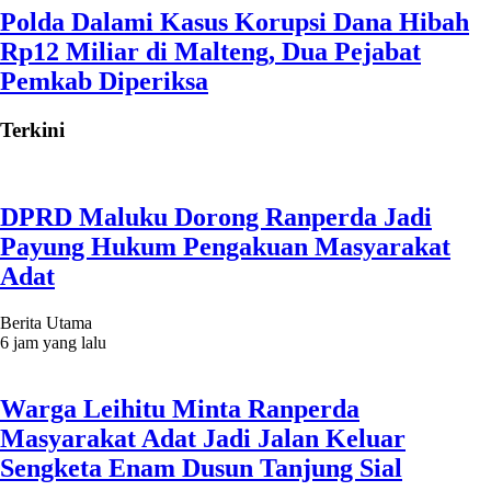
Polda Dalami Kasus Korupsi Dana Hibah
Rp12 Miliar di Malteng, Dua Pejabat
Pemkab Diperiksa
Terkini
DPRD Maluku Dorong Ranperda Jadi
Payung Hukum Pengakuan Masyarakat
Adat
Berita Utama
6 jam yang lalu
Warga Leihitu Minta Ranperda
Masyarakat Adat Jadi Jalan Keluar
Sengketa Enam Dusun Tanjung Sial