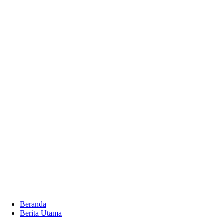
Beranda
Berita Utama