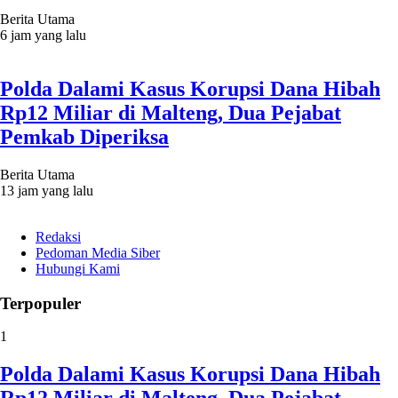
Berita Utama
6 jam yang lalu
Polda Dalami Kasus Korupsi Dana Hibah
Rp12 Miliar di Malteng, Dua Pejabat
Pemkab Diperiksa
Berita Utama
13 jam yang lalu
Redaksi
Pedoman Media Siber
Hubungi Kami
Terpopuler
1
Polda Dalami Kasus Korupsi Dana Hibah