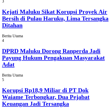
3
Kejati Maluku Sikat Korupsi Proyek Air
Bersih di Pulau Haruku, Lima Tersangka
Ditahan
Berita Utama
4
DPRD Maluku Dorong Ranperda Jadi
Payung Hukum Pengakuan Masyarakat
Adat
Berita Utama
5
Korupsi Rp18,9 Miliar di PT Dok
Waiame Terbongkar, Dua Pejabat
Keuangan Jadi Tersangka