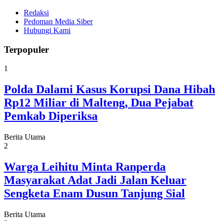
Redaksi
Pedoman Media Siber
Hubungi Kami
Terpopuler
1
Polda Dalami Kasus Korupsi Dana Hibah
Rp12 Miliar di Malteng, Dua Pejabat
Pemkab Diperiksa
Berita Utama
2
Warga Leihitu Minta Ranperda
Masyarakat Adat Jadi Jalan Keluar
Sengketa Enam Dusun Tanjung Sial
Berita Utama