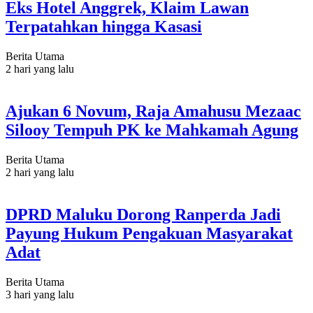
Eks Hotel Anggrek, Klaim Lawan
Terpatahkan hingga Kasasi
Berita Utama
2 hari yang lalu
Ajukan 6 Novum, Raja Amahusu Mezaac
Silooy Tempuh PK ke Mahkamah Agung
Berita Utama
2 hari yang lalu
DPRD Maluku Dorong Ranperda Jadi
Payung Hukum Pengakuan Masyarakat
Adat
Berita Utama
3 hari yang lalu