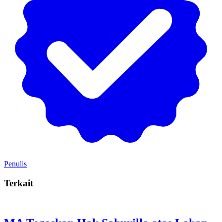
Penulis
Terkait