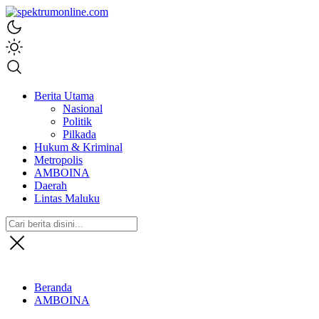
spektrumonline.com
Berita Utama
Nasional
Politik
Pilkada
Hukum & Kriminal
Metropolis
AMBOINA
Daerah
Lintas Maluku
Beranda
AMBOINA