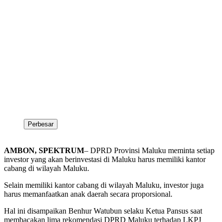
Perbesar
AMBON, SPEKTRUM
– DPRD Provinsi Maluku meminta setiap
investor yang akan berinvestasi di Maluku harus memiliki kantor
cabang di wilayah Maluku.
Selain memiliki kantor cabang di wilayah Maluku, investor juga
harus memanfaatkan anak daerah secara proporsional.
Hal ini disampaikan Benhur Watubun selaku Ketua Pansus saat
membacakan lima rekomendasi DPRD Maluku terhadap LKPJ