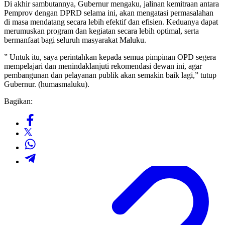
Di akhir sambutannya, Gubernur mengaku, jalinan kemitraan antara
Pemprov dengan DPRD selama ini, akan mengatasi permasalahan
di masa mendatang secara lebih efektif dan efisien. Keduanya dapat
merumuskan program dan kegiatan secara lebih optimal, serta
bermanfaat bagi seluruh masyarakat Maluku.
” Untuk itu, saya perintahkan kepada semua pimpinan OPD segera
mempelajari dan menindaklanjuti rekomendasi dewan ini, agar
pembangunan dan pelayanan publik akan semakin baik lagi,” tutup
Gubernur. (humasmaluku).
Bagikan: