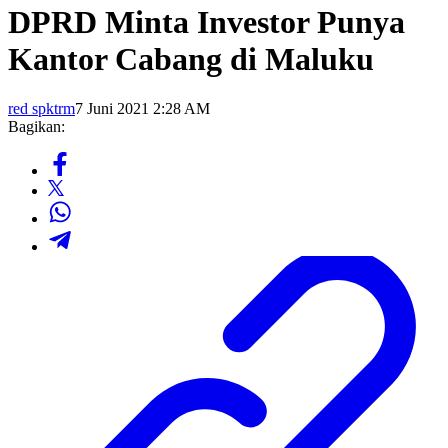
DPRD Minta Investor Punya
Kantor Cabang di Maluku
red spktrm
7 Juni 2021 2:28 AM
Bagikan: