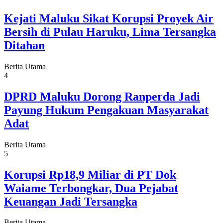
Kejati Maluku Sikat Korupsi Proyek Air
Bersih di Pulau Haruku, Lima Tersangka
Ditahan
Berita Utama
4
DPRD Maluku Dorong Ranperda Jadi
Payung Hukum Pengakuan Masyarakat
Adat
Berita Utama
5
Korupsi Rp18,9 Miliar di PT Dok
Waiame Terbongkar, Dua Pejabat
Keuangan Jadi Tersangka
Berita Utama