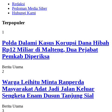
Redaksi
Pedoman Media Siber
Hubungi Kami
Terpopuler
1
Polda Dalami Kasus Korupsi Dana Hibah
Rp12 Miliar di Malteng, Dua Pejabat
Pemkab Diperiksa
Berita Utama
2
Warga Leihitu Minta Ranperda
Masyarakat Adat Jadi Jalan Keluar
Sengketa Enam Dusun Tanjung Sial
Berita Utama
3