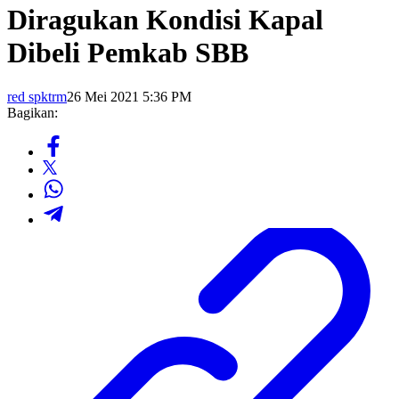
Diragukan Kondisi Kapal
Dibeli Pemkab SBB
red spktrm
26 Mei 2021 5:36 PM
Bagikan: