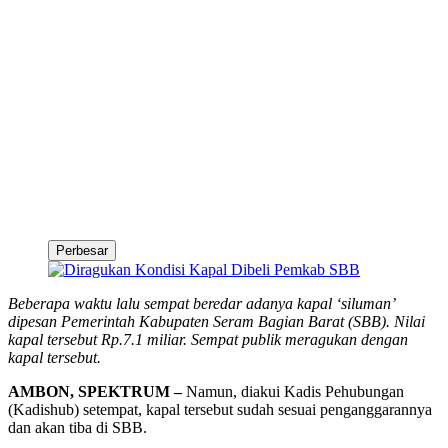
Perbesar
Beberapa waktu lalu sempat beredar adanya kapal ‘siluman’
dipesan Pemerintah Kabupaten Seram Bagian Barat (SBB). Nilai
kapal tersebut Rp.7.1 miliar. Sempat publik meragukan dengan
kapal tersebut.
AMBON, SPEKTRUM –
Namun, diakui Kadis Pehubungan
(Kadishub) setempat, kapal tersebut sudah sesuai penganggarannya
dan akan tiba di SBB.