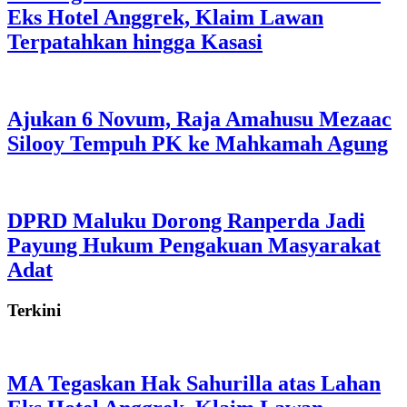
Eks Hotel Anggrek, Klaim Lawan
Terpatahkan hingga Kasasi
Ajukan 6 Novum, Raja Amahusu Mezaac
Silooy Tempuh PK ke Mahkamah Agung
DPRD Maluku Dorong Ranperda Jadi
Payung Hukum Pengakuan Masyarakat
Adat
Terkini
MA Tegaskan Hak Sahurilla atas Lahan