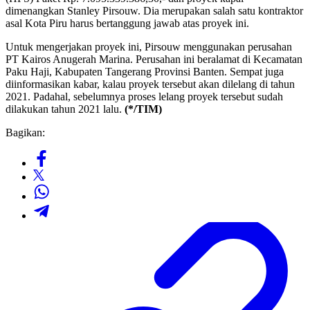
dimenangkan Stanley Pirsouw. Dia merupakan salah satu kontraktor
asal Kota Piru harus bertanggung jawab atas proyek ini.
Untuk mengerjakan proyek ini, Pirsouw menggunakan perusahan
PT Kairos Anugerah Marina. Perusahan ini beralamat di Kecamatan
Paku Haji, Kabupaten Tangerang Provinsi Banten. Sempat juga
diinformasikan kabar, kalau proyek tersebut akan dilelang di tahun
2021. Padahal, sebelumnya proses lelang proyek tersebut sudah
dilakukan tahun 2021 lalu.
(*/TIM)
Bagikan: