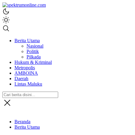
spektrumonline.com
Berita Utama
Nasional
Politik
Pilkada
Hukum & Kriminal
Metropolis
AMBOINA
Daerah
Lintas Maluku
Beranda
Berita Utama