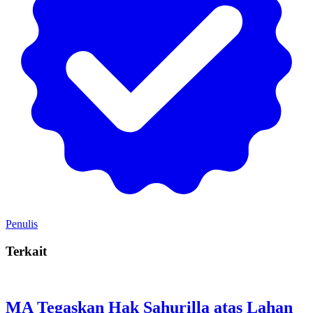
Penulis
Terkait
MA Tegaskan Hak Sahurilla atas Lahan