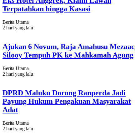
Eks Hotel Anggrek, Klaim Lawan
Terpatahkan hingga Kasasi
Berita Utama
2 hari yang lalu
Ajukan 6 Novum, Raja Amahusu Mezaac
Silooy Tempuh PK ke Mahkamah Agung
Berita Utama
2 hari yang lalu
DPRD Maluku Dorong Ranperda Jadi
Payung Hukum Pengakuan Masyarakat
Adat
Berita Utama
2 hari yang lalu