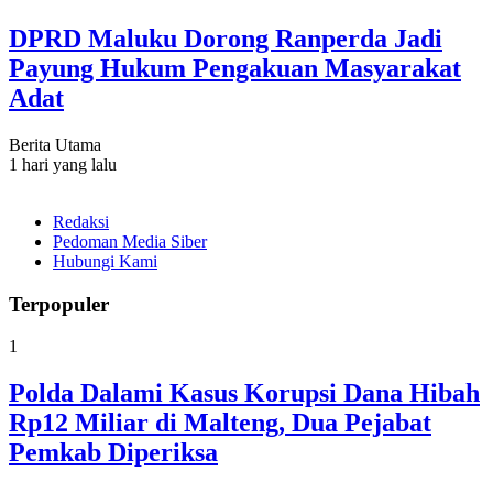
DPRD Maluku Dorong Ranperda Jadi
Payung Hukum Pengakuan Masyarakat
Adat
Berita Utama
1 hari yang lalu
Redaksi
Pedoman Media Siber
Hubungi Kami
Terpopuler
1
Polda Dalami Kasus Korupsi Dana Hibah
Rp12 Miliar di Malteng, Dua Pejabat
Pemkab Diperiksa