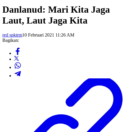
Danlanud: Mari Kita Jaga
Laut, Laut Jaga Kita
red spktrm
10 Februari 2021 11:26 AM
Bagikan: