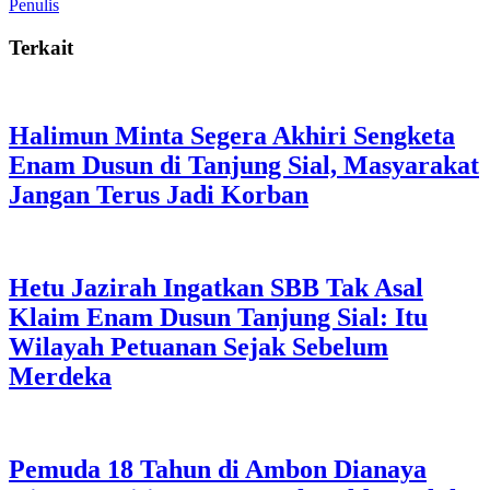
Penulis
Terkait
Halimun Minta Segera Akhiri Sengketa
Enam Dusun di Tanjung Sial, Masyarakat
Jangan Terus Jadi Korban
Hetu Jazirah Ingatkan SBB Tak Asal
Klaim Enam Dusun Tanjung Sial: Itu
Wilayah Petuanan Sejak Sebelum
Merdeka
Pemuda 18 Tahun di Ambon Dianaya