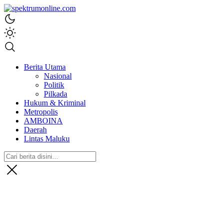
spektrumonline.com
Berita Utama
Nasional
Politik
Pilkada
Hukum & Kriminal
Metropolis
AMBOINA
Daerah
Lintas Maluku