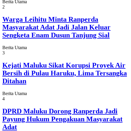
Berita Utama
2
Warga Leihitu Minta Ranperda
Masyarakat Adat Jadi Jalan Keluar
Sengketa Enam Dusun Tanjung Sial
Berita Utama
3
Kejati Maluku Sikat Korupsi Proyek Air
Bersih di Pulau Haruku, Lima Tersangka
Ditahan
Berita Utama
4
DPRD Maluku Dorong Ranperda Jadi
Payung Hukum Pengakuan Masyarakat
Adat