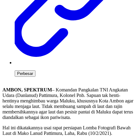
Perbesar
AMBON, SPEKTRUM
– Komandan Pangkalan TNI Angkatan
Udara (Danlanud) Pattimura, Kolonel Pnb. Sapuan tak henti-
hentinya menghimbau warga Maluku, khususnya Kota Ambon agar
selalu menjaga laut. Tidak membuang sampah di laut dan rajin
membersihkannya agar laut dan pesisir pantai di Maluku dapat terus
diandalkan sebagai ikon pariwisata.
Hal ini dikatakannya usai rapat persiapan Lomba Fotografi Bawah
Laut di Mako Lanud Pattimura, Laha, Rabu (10/2/2021).