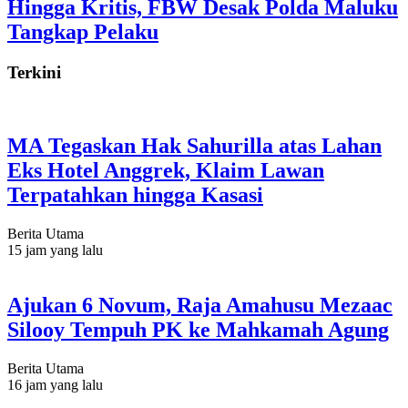
Hingga Kritis, FBW Desak Polda Maluku
Tangkap Pelaku
Terkini
MA Tegaskan Hak Sahurilla atas Lahan
Eks Hotel Anggrek, Klaim Lawan
Terpatahkan hingga Kasasi
Berita Utama
15 jam yang lalu
Ajukan 6 Novum, Raja Amahusu Mezaac
Silooy Tempuh PK ke Mahkamah Agung
Berita Utama
16 jam yang lalu