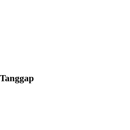
 Tanggap