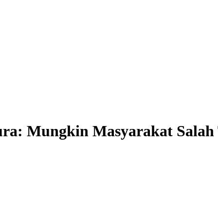
a: Mungkin Masyarakat Salah