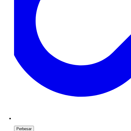
Perbesar