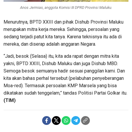
Anos Jermias, anggota Komisi III DPRD Provinsi Maluku.
Menurutnya, BPTD XXIII dan pihak Dishub Provinsi Maluku
merupakan mitra kerja mereka. Sehingga, persoalan yang
sedang terjadi patut kita tanya. Karena teknisnya itu ada di
mereka, dan diserap adalah anggaran Negara.
“Jadi, besok (Selasa) itu, kita ada rapat dengan mitra kita
yakni, BPTD XXIII, Dishub Maluku dan juga Dishub MBD.
Semoga besok semuanya hadir sesuai panggilan kami. Dan
kita akan bahas perhal tersebut (pelabuhan penyeberangan
Moa-red). Termasuk persoalan KMP Marsela yang bisa
dikatakan sudah tenggelam,” tandas Politisi Partai Golkar itu.
(TIM)