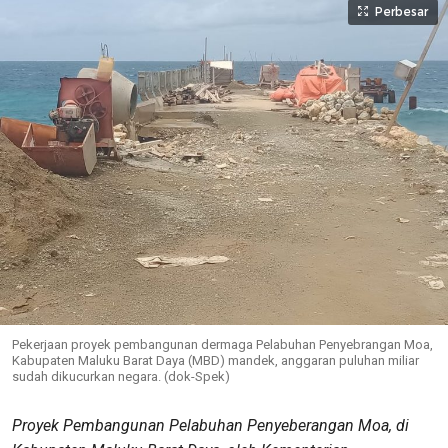
Perbesar
Pekerjaan proyek pembangunan dermaga Pelabuhan Penyebrangan Moa,
Kabupaten Maluku Barat Daya (MBD) mandek, anggaran puluhan miliar
sudah dikucurkan negara. (dok-Spek)
Proyek Pembangunan Pelabuhan Penyeberangan Moa, di