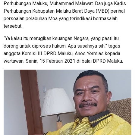
Perhubungan Maluku, Muhammad Malawat. Dan juga Kadis
Perhubungan Kabupaten Maluku Barat Daya (MBD) perihal
persoalan pelabuhan Moa yang terindikasi bermasalah
tersebut.
“Ya kalau itu merugikan keuangan Negara, yang pasti itu
dorong untuk diproses hukum. Apa susahnya sih,” tegas
anggota Komisi III DPRD Maluku, Anos Yermias kepada
wartawan, Senin, 15 Februari 2021 di balai DPRD Maluku.