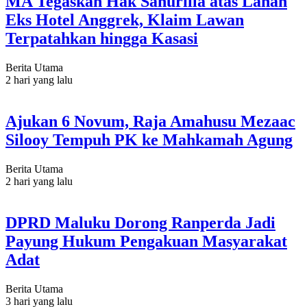
MA Tegaskan Hak Sahurilla atas Lahan
Eks Hotel Anggrek, Klaim Lawan
Terpatahkan hingga Kasasi
Berita Utama
2 hari yang lalu
Ajukan 6 Novum, Raja Amahusu Mezaac
Silooy Tempuh PK ke Mahkamah Agung
Berita Utama
2 hari yang lalu
DPRD Maluku Dorong Ranperda Jadi
Payung Hukum Pengakuan Masyarakat
Adat
Berita Utama
3 hari yang lalu