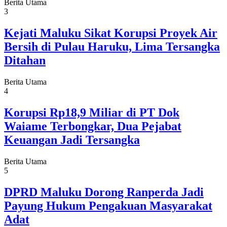
Berita Utama
3
Kejati Maluku Sikat Korupsi Proyek Air
Bersih di Pulau Haruku, Lima Tersangka
Ditahan
Berita Utama
4
Korupsi Rp18,9 Miliar di PT Dok
Waiame Terbongkar, Dua Pejabat
Keuangan Jadi Tersangka
Berita Utama
5
DPRD Maluku Dorong Ranperda Jadi
Payung Hukum Pengakuan Masyarakat
Adat