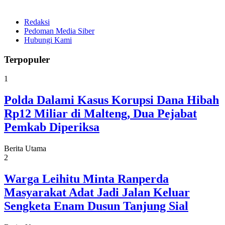
Redaksi
Pedoman Media Siber
Hubungi Kami
Terpopuler
1
Polda Dalami Kasus Korupsi Dana Hibah
Rp12 Miliar di Malteng, Dua Pejabat
Pemkab Diperiksa
Berita Utama
2
Warga Leihitu Minta Ranperda
Masyarakat Adat Jadi Jalan Keluar
Sengketa Enam Dusun Tanjung Sial