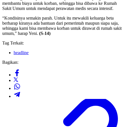
membantu biaya untuk korban, sehingga bisa dibawa ke Rumah
Sakit Umum untuk mendapat perawatan medis secara intensif.
“Kondisinya semakin parah. Untuk itu mewakili keluarga beta
berharap kiranya ada bantuan dari pemerintah maupun siapa saja,
sehingga kami bisa membawa korban untuk dirawat di rumah sakit
umum,” harap Yeni.
(S-14)
Tag Terkait:
headline
Bagikan: