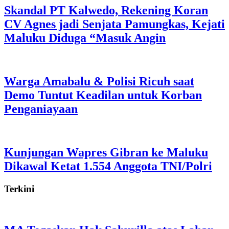
Skandal PT Kalwedo, Rekening Koran
CV Agnes jadi Senjata Pamungkas, Kejati
Maluku Diduga “Masuk Angin
Warga Amabalu & Polisi Ricuh saat
Demo Tuntut Keadilan untuk Korban
Penganiayaan
Kunjungan Wapres Gibran ke Maluku
Dikawal Ketat 1.554 Anggota TNI/Polri
Terkini