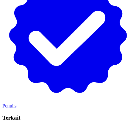
Penulis
Terkait