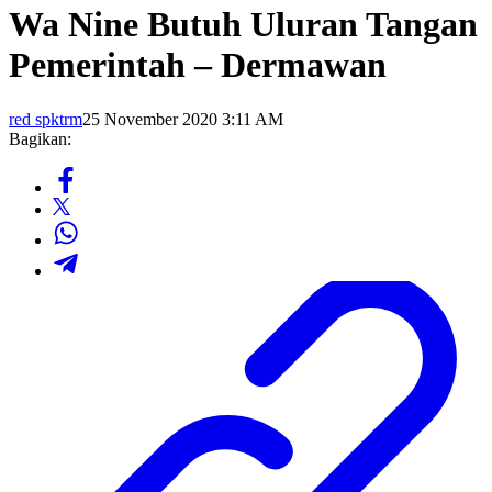
Wa Nine Butuh Uluran Tangan
Pemerintah – Dermawan
red spktrm
25 November 2020 3:11 AM
Bagikan: