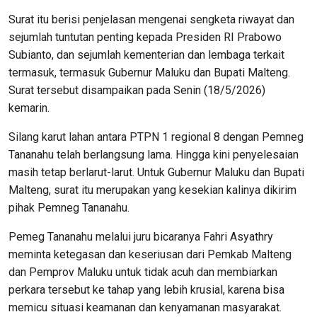
Surat itu berisi penjelasan mengenai sengketa riwayat dan
sejumlah tuntutan penting kepada Presiden RI Prabowo
Subianto, dan sejumlah kementerian dan lembaga terkait
termasuk, termasuk Gubernur Maluku dan Bupati Malteng.
Surat tersebut disampaikan pada Senin (18/5/2026)
kemarin.
Silang karut lahan antara PTPN 1 regional 8 dengan Pemneg
Tananahu telah berlangsung lama. Hingga kini penyelesaian
masih tetap berlarut-larut. Untuk Gubernur Maluku dan Bupati
Malteng, surat itu merupakan yang kesekian kalinya dikirim
pihak Pemneg Tananahu.
Pemeg Tananahu melalui juru bicaranya Fahri Asyathry
meminta ketegasan dan keseriusan dari Pemkab Malteng
dan Pemprov Maluku untuk tidak acuh dan membiarkan
perkara tersebut ke tahap yang lebih krusial, karena bisa
memicu situasi keamanan dan kenyamanan masyarakat.