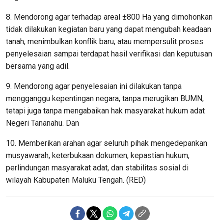
8. Mendorong agar terhadap areal ±800 Ha yang dimohonkan
tidak dilakukan kegiatan baru yang dapat mengubah keadaan
tanah, menimbulkan konflik baru, atau mempersulit proses
penyelesaian sampai terdapat hasil verifikasi dan keputusan
bersama yang adil.
9. Mendorong agar penyelesaian ini dilakukan tanpa
mengganggu kepentingan negara, tanpa merugikan BUMN,
tetapi juga tanpa mengabaikan hak masyarakat hukum adat
Negeri Tananahu. Dan
10. Memberikan arahan agar seluruh pihak mengedepankan
musyawarah, keterbukaan dokumen, kepastian hukum,
perlindungan masyarakat adat, dan stabilitas sosial di
wilayah Kabupaten Maluku Tengah. (RED)