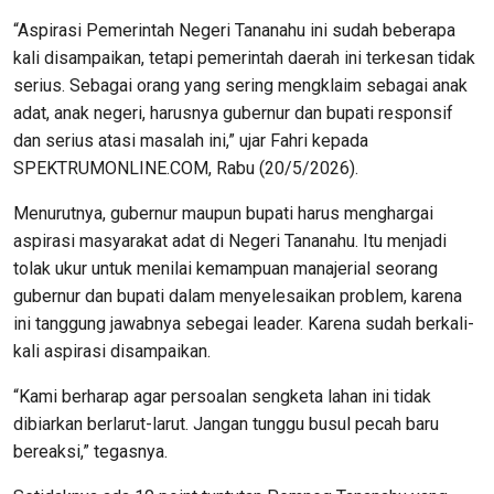
“Aspirasi Pemerintah Negeri Tananahu ini sudah beberapa
kali disampaikan, tetapi pemerintah daerah ini terkesan tidak
serius. Sebagai orang yang sering mengklaim sebagai anak
adat, anak negeri, harusnya gubernur dan bupati responsif
dan serius atasi masalah ini,” ujar Fahri kepada
SPEKTRUMONLINE.COM, Rabu (20/5/2026).
Menurutnya, gubernur maupun bupati harus menghargai
aspirasi masyarakat adat di Negeri Tananahu. Itu menjadi
tolak ukur untuk menilai kemampuan manajerial seorang
gubernur dan bupati dalam menyelesaikan problem, karena
ini tanggung jawabnya sebegai leader. Karena sudah berkali-
kali aspirasi disampaikan.
“Kami berharap agar persoalan sengketa lahan ini tidak
dibiarkan berlarut-larut. Jangan tunggu busul pecah baru
bereaksi,” tegasnya.