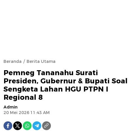
Beranda
Berita Utama
Pemneg Tananahu Surati
Presiden, Gubernur & Bupati Soal
Sengketa Lahan HGU PTPN I
Regional 8
Admin
20 Mei 2026 11:43 AM