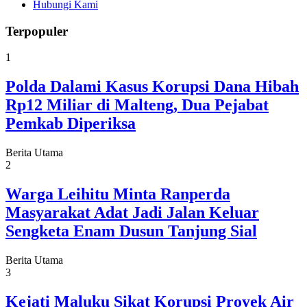
Hubungi Kami
Terpopuler
1
Polda Dalami Kasus Korupsi Dana Hibah
Rp12 Miliar di Malteng, Dua Pejabat
Pemkab Diperiksa
Berita Utama
2
Warga Leihitu Minta Ranperda
Masyarakat Adat Jadi Jalan Keluar
Sengketa Enam Dusun Tanjung Sial
Berita Utama
3
Kejati Maluku Sikat Korupsi Proyek Air