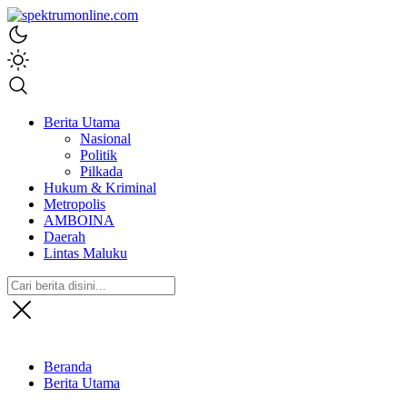
spektrumonline.com
Berita Utama
Nasional
Politik
Pilkada
Hukum & Kriminal
Metropolis
AMBOINA
Daerah
Lintas Maluku
Beranda
Berita Utama