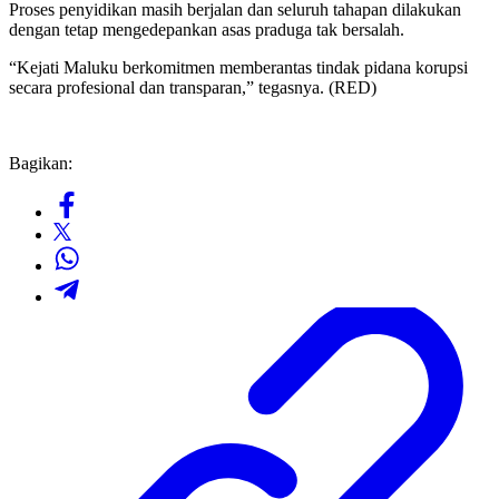
Proses penyidikan masih berjalan dan seluruh tahapan dilakukan
dengan tetap mengedepankan asas praduga tak bersalah.
“Kejati Maluku berkomitmen memberantas tindak pidana korupsi
secara profesional dan transparan,” tegasnya. (RED)
Bagikan: