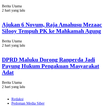
Berita Utama
2 hari yang lalu
Ajukan 6 Novum, Raja Amahusu Mezaac
Silooy Tempuh PK ke Mahkamah Agung
Berita Utama
2 hari yang lalu
DPRD Maluku Dorong Ranperda Jadi
Payung Hukum Pengakuan Masyarakat
Adat
Berita Utama
2 hari yang lalu
Redaksi
Pedoman Media Siber