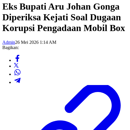
Eks Bupati Aru Johan Gonga
Diperiksa Kejati Soal Dugaan
Korupsi Pengadaan Mobil Box
Admin
26 Mei 2026 1:14 AM
Bagikan: