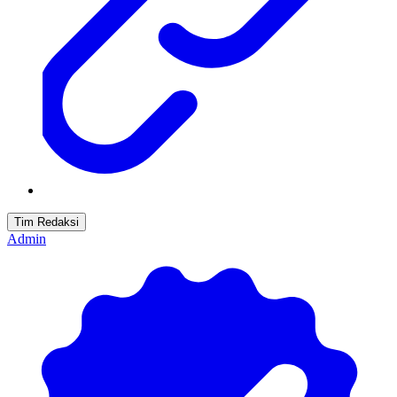
Tim Redaksi
Admin