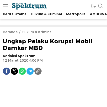
Berita Utama
Hukum & Kriminal
Metropolis
AMBOINA
spektrumonline.com
Beranda
Hukum & Kriminal
Ungkap Pelaku Korupsi Mobil
Damkar MBD
Redaksi Spektrum
12 Maret 2020 4:06 PM