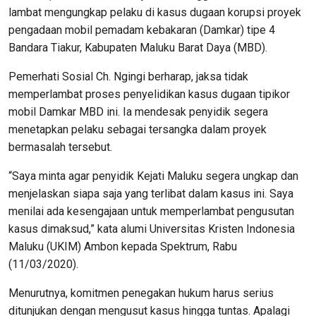
lambat mengungkap pelaku di kasus dugaan korupsi proyek
pengadaan mobil pemadam kebakaran (Damkar) tipe 4
Bandara Tiakur, Kabupaten Maluku Barat Daya (MBD).
Pemerhati Sosial Ch. Ngingi berharap, jaksa tidak
memperlambat proses penyelidikan kasus dugaan tipikor
mobil Damkar MBD ini. Ia mendesak penyidik segera
menetapkan pelaku sebagai tersangka dalam proyek
bermasalah tersebut.
“Saya minta agar penyidik Kejati Maluku segera ungkap dan
menjelaskan siapa saja yang terlibat dalam kasus ini. Saya
menilai ada kesengajaan untuk memperlambat pengusutan
kasus dimaksud,” kata alumi Universitas Kristen Indonesia
Maluku (UKIM) Ambon kepada Spektrum, Rabu
(11/03/2020).
Menurutnya, komitmen penegakan hukum harus serius
ditunjukan dengan mengusut kasus hingga tuntas. Apalagi