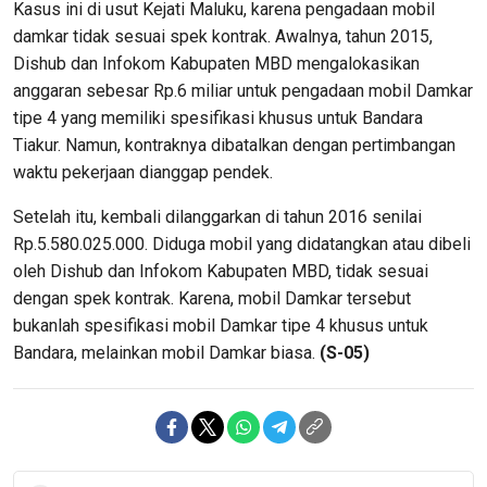
Kasus ini di usut Kejati Maluku, karena pengadaan mobil
damkar tidak sesuai spek kontrak. Awalnya, tahun 2015,
Dishub dan Infokom Kabupaten MBD mengalokasikan
anggaran sebesar Rp.6 miliar untuk pengadaan mobil Damkar
tipe 4 yang memiliki spesifikasi khusus untuk Bandara
Tiakur. Namun, kontraknya dibatalkan dengan pertimbangan
waktu pekerjaan dianggap pendek.
Setelah itu, kembali dilanggarkan di tahun 2016 senilai
Rp.5.580.025.000. Diduga mobil yang didatangkan atau dibeli
oleh Dishub dan Infokom Kabupaten MBD, tidak sesuai
dengan spek kontrak. Karena, mobil Damkar tersebut
bukanlah spesifikasi mobil Damkar tipe 4 khusus untuk
Bandara, melainkan mobil Damkar biasa.
(S-05)