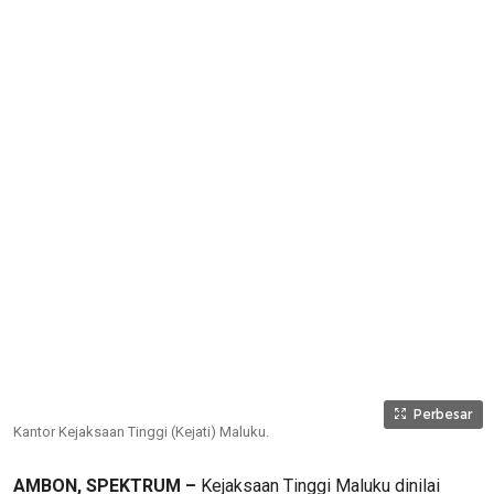
Perbesar
Kantor Kejaksaan Tinggi (Kejati) Maluku.
AMBON, SPEKTRUM –
Kejaksaan Tinggi Maluku dinilai