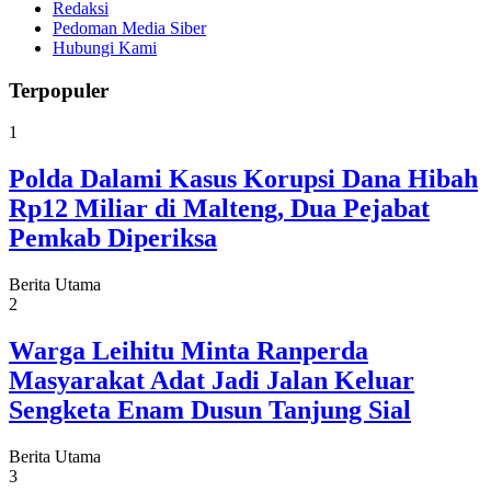
Redaksi
Pedoman Media Siber
Hubungi Kami
Terpopuler
1
Polda Dalami Kasus Korupsi Dana Hibah
Rp12 Miliar di Malteng, Dua Pejabat
Pemkab Diperiksa
Berita Utama
2
Warga Leihitu Minta Ranperda
Masyarakat Adat Jadi Jalan Keluar
Sengketa Enam Dusun Tanjung Sial
Berita Utama
3