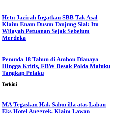
Hetu Jazirah Ingatkan SBB Tak Asal
Klaim Enam Dusun Tanjung Sial: Itu
Wilayah Petuanan Sejak Sebelum
Merdeka
Pemuda 18 Tahun di Ambon Dianaya
Hingga Kritis, FBW Desak Polda Maluku
Tangkap Pelaku
Terkini
MA Tegaskan Hak Sahurilla atas Lahan
Eks Hotel Anggrek, Klaim Lawan