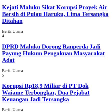
Kejati Maluku Sikat Korupsi Proyek Air
Bersih di Pulau Haruku, Lima Tersangka
Ditahan
Berita Utama
4
DPRD Maluku Dorong Ranperda Jadi
Payung Hukum Pengakuan Masyarakat
Adat
Berita Utama
5
Korupsi Rp18,9 Miliar di PT Dok
Waiame Terbongkar, Dua Pejabat
Keuangan Jadi Tersangka
Berita Utama