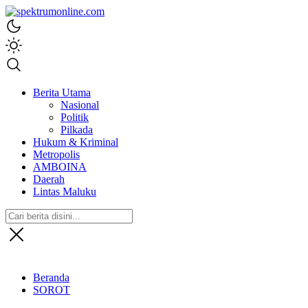
spektrumonline.com
Berita Utama
Nasional
Politik
Pilkada
Hukum & Kriminal
Metropolis
AMBOINA
Daerah
Lintas Maluku
Beranda
SOROT