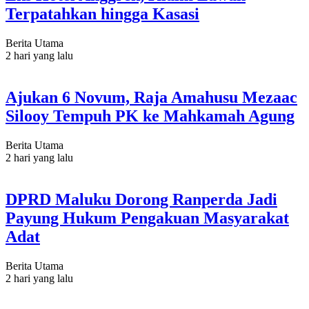
Terpatahkan hingga Kasasi
Berita Utama
2 hari yang lalu
Ajukan 6 Novum, Raja Amahusu Mezaac
Silooy Tempuh PK ke Mahkamah Agung
Berita Utama
2 hari yang lalu
DPRD Maluku Dorong Ranperda Jadi
Payung Hukum Pengakuan Masyarakat
Adat
Berita Utama
2 hari yang lalu