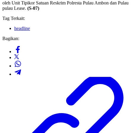
oleh Unit Tipikor Satuan Reskrim Polresta Pulau Ambon dan Pulau
pulau Lease.
(S-07)
Tag Terkait:
headline
Bagikan: