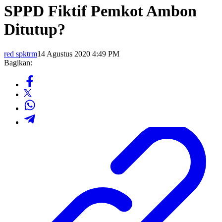
SPPD Fiktif Pemkot Ambon
Ditutup?
red spktrm
14 Agustus 2020 4:49 PM
Bagikan: