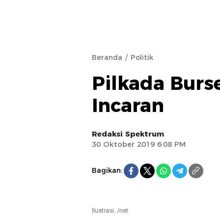
Beranda
Politik
Pilkada Burse
Incaran
Redaksi Spektrum
30 Oktober 2019 6:08 PM
Bagikan:
Ilustrasi. /net