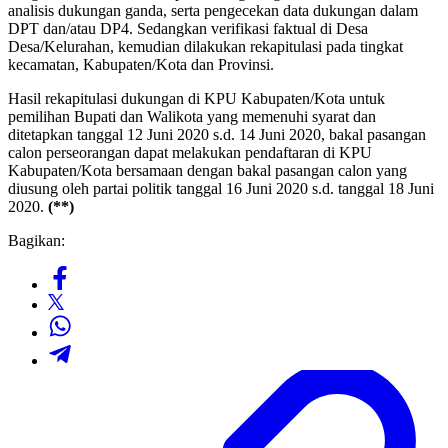
analisis dukungan ganda, serta pengecekan data dukungan dalam
DPT dan/atau DP4. Sedangkan verifikasi faktual di Desa
Desa/Kelurahan, kemudian dilakukan rekapitulasi pada tingkat
kecamatan, Kabupaten/Kota dan Provinsi.
Hasil rekapitulasi dukungan di KPU Kabupaten/Kota untuk
pemilihan Bupati dan Walikota yang memenuhi syarat dan
ditetapkan tanggal 12 Juni 2020 s.d. 14 Juni 2020, bakal pasangan
calon perseorangan dapat melakukan pendaftaran di KPU
Kabupaten/Kota bersamaan dengan bakal pasangan calon yang
diusung oleh partai politik tanggal 16 Juni 2020 s.d. tanggal 18 Juni
2020.
(**)
Bagikan: