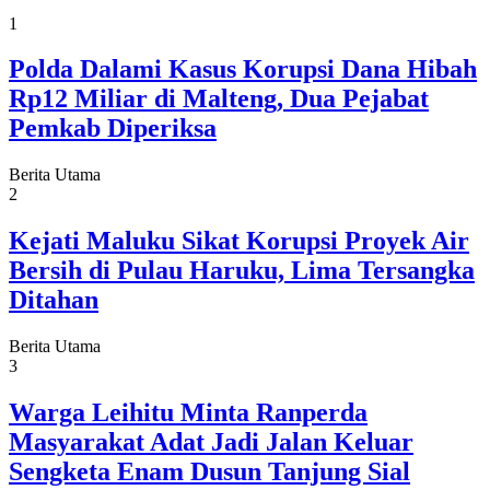
1
Polda Dalami Kasus Korupsi Dana Hibah
Rp12 Miliar di Malteng, Dua Pejabat
Pemkab Diperiksa
Berita Utama
2
Kejati Maluku Sikat Korupsi Proyek Air
Bersih di Pulau Haruku, Lima Tersangka
Ditahan
Berita Utama
3
Warga Leihitu Minta Ranperda
Masyarakat Adat Jadi Jalan Keluar
Sengketa Enam Dusun Tanjung Sial