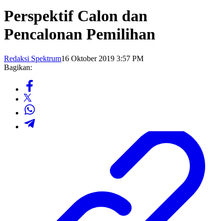
Perspektif Calon dan
Pencalonan Pemilihan
Redaksi Spektrum
16 Oktober 2019 3:57 PM
Bagikan: