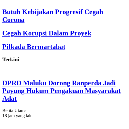
Butuh Kebijakan Progresif Cegah
Corona
Cegah Korupsi Dalam Proyek
Pilkada Bermartabat
Terkini
DPRD Maluku Dorong Ranperda Jadi
Payung Hukum Pengakuan Masyarakat
Adat
Berita Utama
18 jam yang lalu