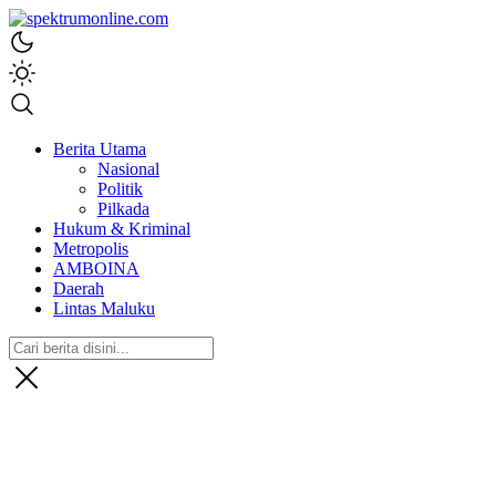
spektrumonline.com
Berita Utama
Nasional
Politik
Pilkada
Hukum & Kriminal
Metropolis
AMBOINA
Daerah
Lintas Maluku