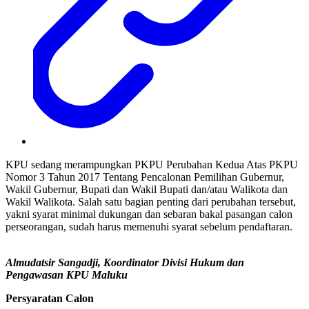
KPU sedang merampungkan PKPU Perubahan Kedua Atas PKPU
Nomor 3 Tahun 2017 Tentang Pencalonan Pemilihan Gubernur,
Wakil Gubernur, Bupati dan Wakil Bupati dan/atau Walikota dan
Wakil Walikota. Salah satu bagian penting dari perubahan tersebut,
yakni syarat minimal dukungan dan sebaran bakal pasangan calon
perseorangan, sudah harus memenuhi syarat sebelum pendaftaran.
Almudatsir Sangadji, Koordinator Divisi Hukum dan
Pengawasan KPU Maluku
Persyaratan Calon