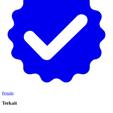
Penulis
Terkait