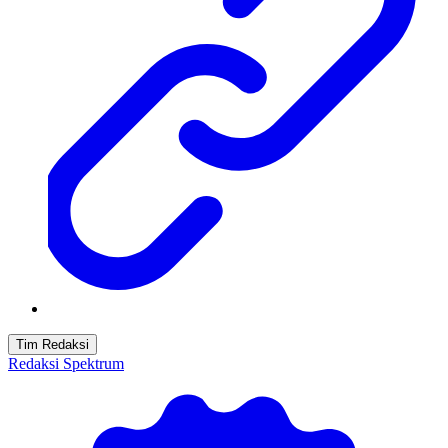
Tim Redaksi
Redaksi Spektrum