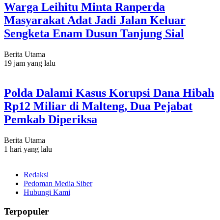
Warga Leihitu Minta Ranperda
Masyarakat Adat Jadi Jalan Keluar
Sengketa Enam Dusun Tanjung Sial
Berita Utama
19 jam yang lalu
Polda Dalami Kasus Korupsi Dana Hibah
Rp12 Miliar di Malteng, Dua Pejabat
Pemkab Diperiksa
Berita Utama
1 hari yang lalu
Redaksi
Pedoman Media Siber
Hubungi Kami
Terpopuler