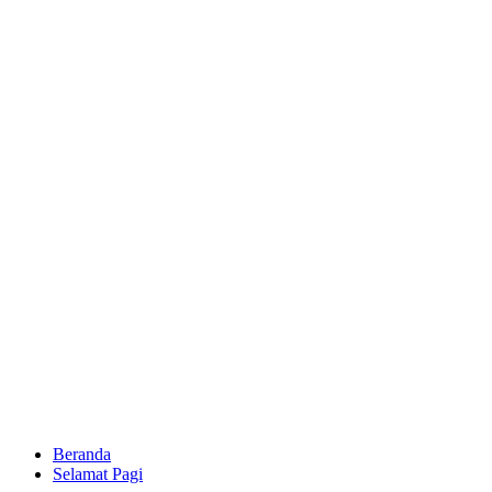
Beranda
Selamat Pagi