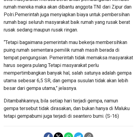
rumah mereka maka akan dibantu anggota TNI dari Zipur dan
Polri.Pemerintah juga menyiapkan biaya untuk pembersihan
rumah bagi seluruh masyarakat baik rumah yang rusak berat
rusak sedang maupun rusak ringan.
“Tetapi bagaimana pemerintah mau bekerja membersihkan
puing rumah sementara pemilik rumah masih berada di
tempat pengungsian. Pemerintah tidak memaksa masyarakat
harus segera pulang Tetapi masyarakat perlu
mempertimbangkan banyak hal, salah satunya adalah gempa
utama sebesar 6,5 SR, dan gempa susulan tidak akan lebih
besar dari gempa utama,” jelasnya.
Ditambahkannya, bila setiap hari terjadi gempa, namun
gempa tersebut tidak dirasakan, dan bukan hanya di Maluku
tetapi gempabumi juga terjadi di seantero bumi. (S-16)