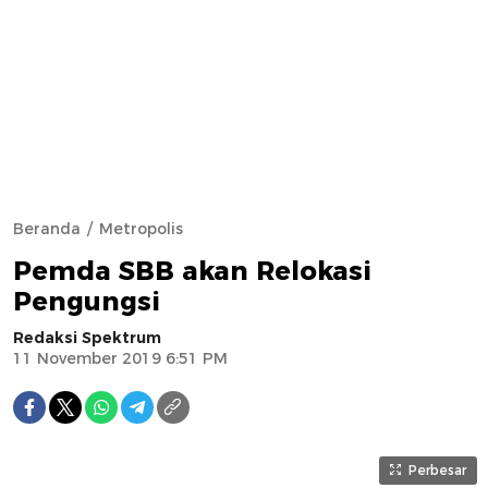
Beranda
Metropolis
Pemda SBB akan Relokasi
Pengungsi
Redaksi Spektrum
11 November 2019 6:51 PM
Perbesar