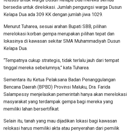
bersedia untuk direlokasi. Jumlah pengungsi warga Dusun
Kelapa Dua ada 309 KK dengan jumlah jiwa 1029.
Menurut Tuharea, sesuai arahan Bupati SBB, pilihan
merelokasi korban gempa merupakan pilihan tepat dan
lokasinya di kawasan sekitar SMA Muhammadiyah Dusun
Kelapa Dua.
“Tempatnya cukup strategis, tidak terlalu jauh dari tempat
tinggal mereka sebelumnya,” kata Tuharea.
Sementara itu Ketua Pelaksana Badan Penanggulangan
Bencana Daerah (BPBD) Provinsi Maluku, Dra. Farida
Salampessy menjelaskan pemerintah hanya akan merelokasi
masyarakat yang terdampak gempa bagi mereka yang
memiliki lahan bersertifikat.
Selain itu, tanah yang mau dijadikan lokasi bagi kawasan
relokasi harus memiliki akta atau penyerahan dari pemilik