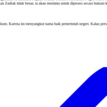
aikan Zadrak tidak benar, ia akan meminta untuk diproses secara huku
 hukum. Karena ini menyangkut nama baik pemerintah negeri. Kalau pers