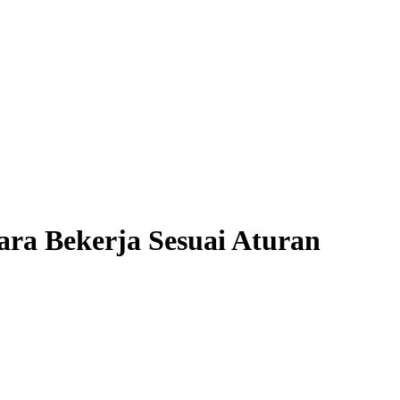
ara Bekerja Sesuai Aturan