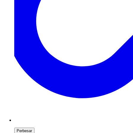
Perbesar