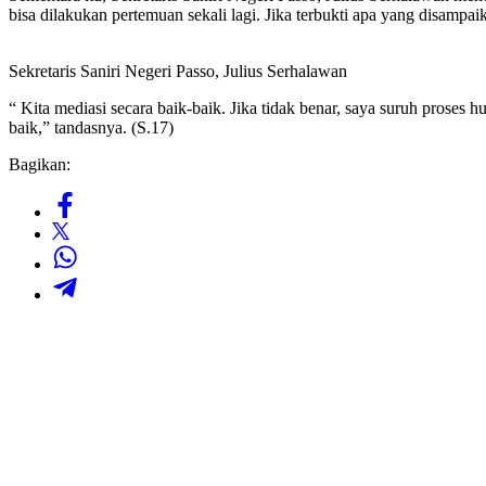
bisa dilakukan pertemuan sekali lagi. Jika terbukti apa yang disamp
Sekretaris Saniri Negeri Passo, Julius Serhalawan
“ Kita mediasi secara baik-baik. Jika tidak benar, saya suruh proses
baik,” tandasnya. (S.17)
Bagikan: