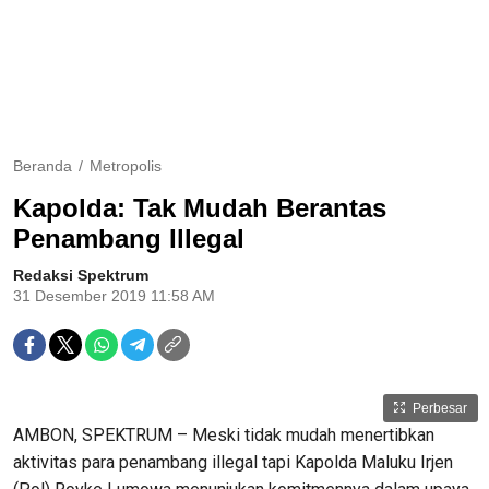
Beranda
Metropolis
Kapolda: Tak Mudah Berantas
Penambang Illegal
Redaksi Spektrum
31 Desember 2019 11:58 AM
Perbesar
AMBON, SPEKTRUM – Meski tidak mudah menertibkan
aktivitas para penambang illegal tapi Kapolda Maluku Irjen