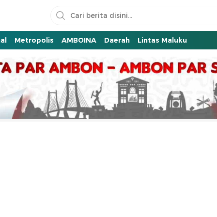
al
Metropolis
AMBOINA
Daerah
Lintas Maluku