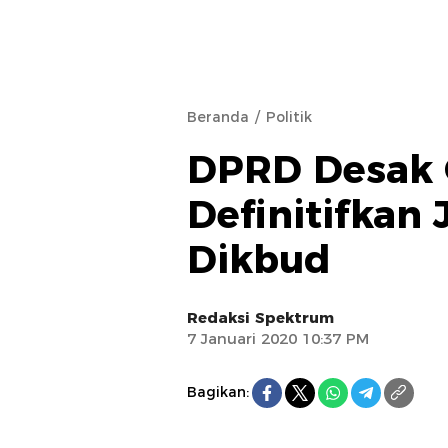
Beranda
Politik
DPRD Desak 
Definitifkan
Dikbud
Redaksi Spektrum
7 Januari 2020 10:37 PM
Bagikan: