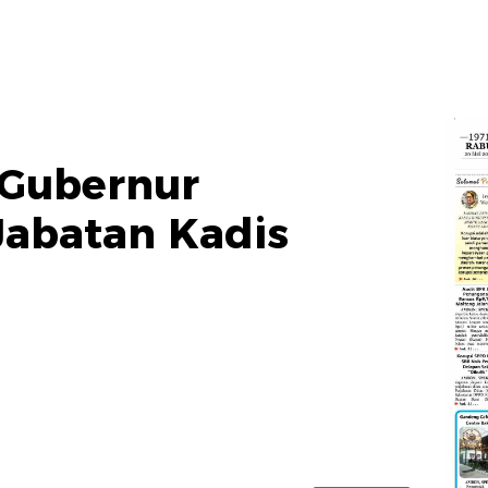
Gubernur
 Jabatan Kadis