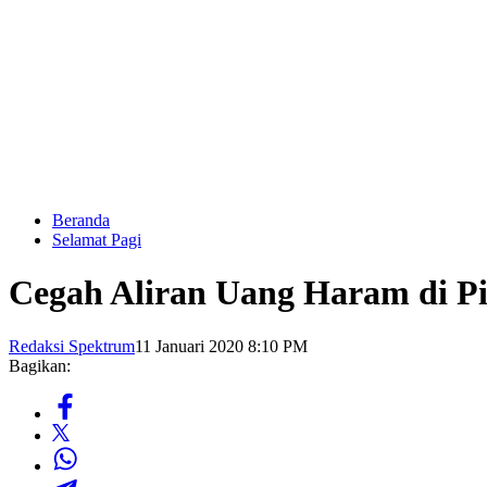
Beranda
Selamat Pagi
Cegah Aliran Uang Haram di P
Redaksi Spektrum
11 Januari 2020 8:10 PM
Bagikan: