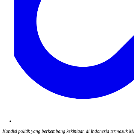
Kondisi politik yang berkembang kekiniaan di Indonesia termasuk M