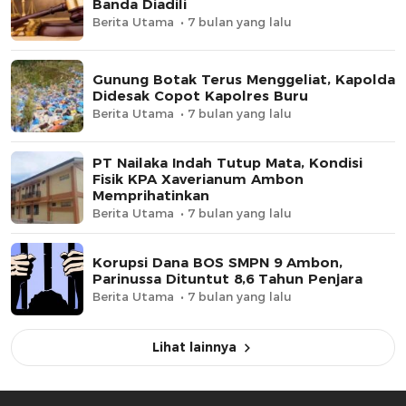
Banda Diadili
Berita Utama
7 bulan yang lalu
Gunung Botak Terus Menggeliat, Kapolda
Didesak Copot Kapolres Buru
Berita Utama
7 bulan yang lalu
PT Nailaka Indah Tutup Mata, Kondisi
Fisik KPA Xaverianum Ambon
Memprihatinkan
Berita Utama
7 bulan yang lalu
Korupsi Dana BOS SMPN 9 Ambon,
Parinussa Dituntut 8,6 Tahun Penjara
Berita Utama
7 bulan yang lalu
Lihat lainnya