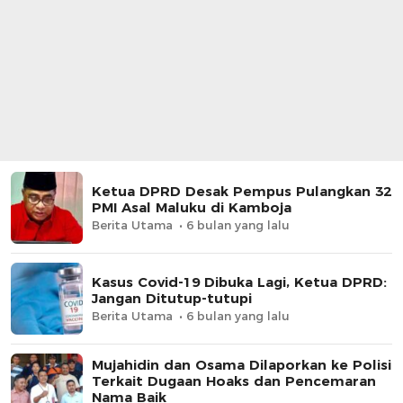
Ketua DPRD Desak Pempus Pulangkan 32
PMI Asal Maluku di Kamboja
Berita Utama
6 bulan yang lalu
Kasus Covid-19 Dibuka Lagi, Ketua DPRD:
Jangan Ditutup-tutupi
Berita Utama
6 bulan yang lalu
Mujahidin dan Osama Dilaporkan ke Polisi
Terkait Dugaan Hoaks dan Pencemaran
Nama Baik