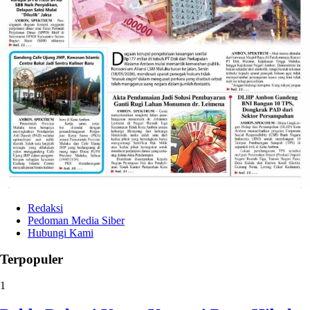
Redaksi
Pedoman Media Siber
Hubungi Kami
Terpopuler
1