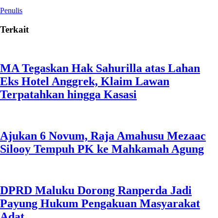
Penulis
Terkait
MA Tegaskan Hak Sahurilla atas Lahan
Eks Hotel Anggrek, Klaim Lawan
Terpatahkan hingga Kasasi
Ajukan 6 Novum, Raja Amahusu Mezaac
Silooy Tempuh PK ke Mahkamah Agung
DPRD Maluku Dorong Ranperda Jadi
Payung Hukum Pengakuan Masyarakat
Adat