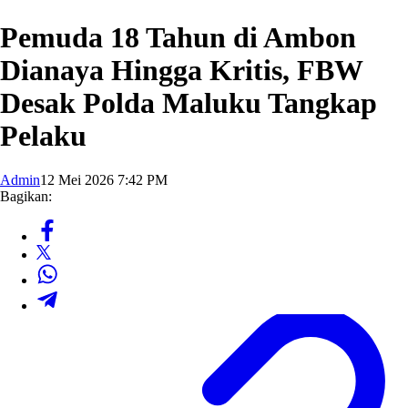
Pemuda 18 Tahun di Ambon
Dianaya Hingga Kritis, FBW
Desak Polda Maluku Tangkap
Pelaku
Admin
12 Mei 2026 7:42 PM
Bagikan: