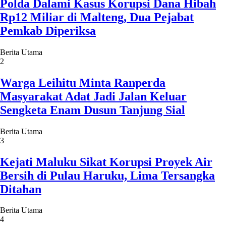
Polda Dalami Kasus Korupsi Dana Hibah
Rp12 Miliar di Malteng, Dua Pejabat
Pemkab Diperiksa
Berita Utama
2
Warga Leihitu Minta Ranperda
Masyarakat Adat Jadi Jalan Keluar
Sengketa Enam Dusun Tanjung Sial
Berita Utama
3
Kejati Maluku Sikat Korupsi Proyek Air
Bersih di Pulau Haruku, Lima Tersangka
Ditahan
Berita Utama
4