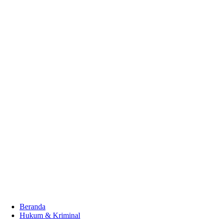
Beranda
Hukum & Kriminal