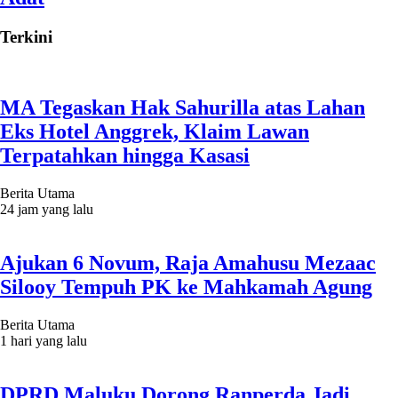
Terkini
MA Tegaskan Hak Sahurilla atas Lahan
Eks Hotel Anggrek, Klaim Lawan
Terpatahkan hingga Kasasi
Berita Utama
24 jam yang lalu
Ajukan 6 Novum, Raja Amahusu Mezaac
Silooy Tempuh PK ke Mahkamah Agung
Berita Utama
1 hari yang lalu
DPRD Maluku Dorong Ranperda Jadi