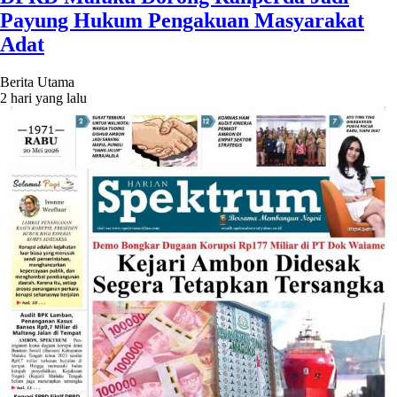
Payung Hukum Pengakuan Masyarakat
Adat
Berita Utama
2 hari yang lalu