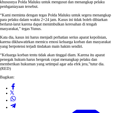
khususnya Polda Maluku untuk mengusut dan menangkap pelaku
penhganiayaan tersebut.
“Kami meminta dengan tegas Polda Maluku untuk segera menangkap
para pelaku dalam waktu 2×24 jam. Kasus ini tidak boleh dibiarkan
berlarut-larut karena dapat menimbulkan keresahan di tengah
masyarakat,” tegas Yunus.
Kata dia, kasus ini harus menjadi perhatian serius aparat kepolisian,
karena dikhawatirkan memicu emosi keluarga korban dan masyarakat
yang berpotensi terjadi tindakan main hakim sendiri.
“Keluarga korban tentu tidak akan tinggal diam. Karena itu aparat
penegak hukum harus bergerak cepat menangkap pelaku dan
memberikan hukuman yang setimpal agar ada efek jera,”tutur dia.
(RED)
Bagikan: