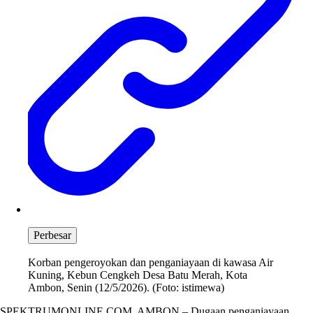
Perbesar
Korban pengeroyokan dan penganiayaan di kawasa Air
Kuning, Kebun Cengkeh Desa Batu Merah, Kota
Ambon, Senin (12/5/2026). (Foto: istimewa)
SPEKTRUMONLINE.COM, AMBON – Dugaan penganiayaan